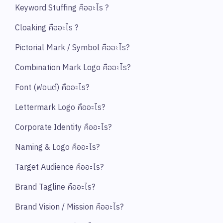
Keyword Stuffing คืออะไร ?
Cloaking คืออะไร ?
Pictorial Mark / Symbol คืออะไร?
Combination Mark Logo คืออะไร?
Font (ฟอนต์) คืออะไร?
Lettermark Logo คืออะไร?
Corporate Identity คืออะไร?
Naming & Logo คืออะไร?
Target Audience คืออะไร?
Brand Tagline คืออะไร?
Brand Vision / Mission คืออะไร?