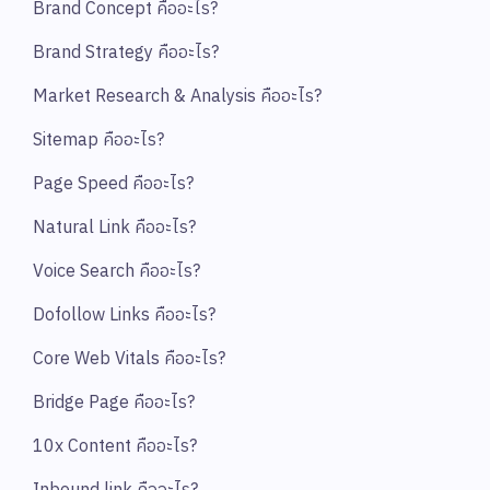
Brand Concept คืออะไร?
Brand Strategy คืออะไร?
Market Research & Analysis คืออะไร?
Sitemap คืออะไร?
Page Speed คืออะไร?
Natural Link คืออะไร?
Voice Search คืออะไร?
Dofollow Links คืออะไร?
Core Web Vitals คืออะไร?
Bridge Page คืออะไร?
10x Content คืออะไร?