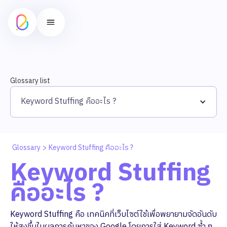
Glossary list
Keyword Stuffing คืออะไร ?
Glossary
>
Keyword Stuffing คืออะไร ?
Keyword Stuffing
คืออะไร ?
Keyword Stuffing คือ เทคนิคที่เว็บไซต์ใช้เพื่อพยายามจัดอันดับ
ให้สูงขึ้นในผลการค้นหาของ Google โดยการใส่ Keyword ซ้ำ ๆ