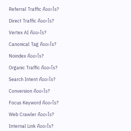
Referral Traffic คืออะไร?
Direct Traffic คืออะไร?
Vertex AI คืออะไร?
Canonical Tag คืออะไร?
Noindex คืออะไร?
Organic Traffic คืออะไร?
Search Intent คืออะไร?
Conversion คืออะไร?
Focus Keyword คืออะไร?
Web Crawler คืออะไร?
Internal Link คืออะไร?