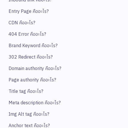
Inbound link คืออะไร?
Entry Page คืออะไร?
CDN คืออะไร?
404 Error คืออะไร?
Brand Keyword คืออะไร?
302 Redirect คืออะไร?
Domain authority คืออะไร?
Page authority คืออะไร?
Title tag คืออะไร?
Meta description คืออะไร?
Img Alt tag คืออะไร?
Anchor text คืออะไร?