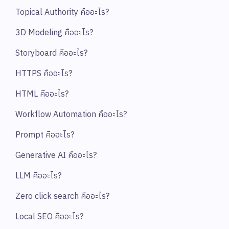
Topical Authority คืออะไร?
3D Modeling คืออะไร?
Storyboard คืออะไร?
HTTPS คืออะไร?
HTML คืออะไร?
Workflow Automation คืออะไร?
Prompt คืออะไร?
Generative AI คืออะไร?
LLM คืออะไร?
Zero click search คืออะไร?
Local SEO คืออะไร?