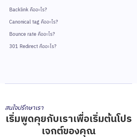
Backlink คืออะไร?
Canonical tag คืออะไร?
Bounce rate คืออะไร?
301 Redirect คืออะไร?
สนใจปรึกษาเรา
เริ่มพูดคุยกับเราเพื่อเริ่มต้นโปร
เจกต์ของคุณ