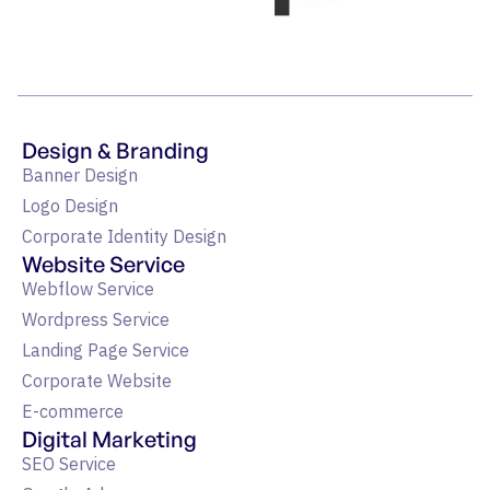
Design & Branding
Banner Design
Logo Design
Corporate Identity Design
Website Service
Webflow Service
Wordpress Service
Landing Page Service
Corporate Website
E-commerce
Digital Marketing
SEO Service