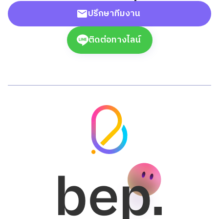
ปรึกษาทีมงาน
ติดต่อทางไลน์
bep.