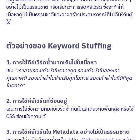
อย่างไม่เป็นธรรมชาติ หรือเรียกว่าการยัดคีย์เวิร์ด ซึ่งจะทำให้
เนื้อหาดูไม่เป็นธรรมชาติและอาจสร้างประสบการณ์ที่ไม่ดีให้กับผู้
ใช้
ตัวอย่างของ Keyword Stuffing
1. การใช้คีย์เวิร์ดซ้ำมากเกินไปในเนื้อหา
เช่น
"เราขายรองเท้าผ้าใบราคาถูก รองเท้าผ้าใบของเรา
คุณภาพดี รองเท้าผ้าใบสำหรับทุกโอกาส รองเท้าผ้าใบที่ดีที่สุด
ในตลาด"
2. การใช้คีย์เวิร์ดที่ซ่อนอยู่
เช่น การใส่ข้อความที่มีคีย์เวิร์ดซ้ำกันเป็นสีเดียวกับพื้นหลัง หรือใช้
CSS ซ่อนข้อความไว้
3. การใช้คีย์เวิร์ดใน Metadata อย่างไม่เป็นธรรมชาติ