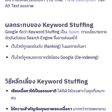
เช่น การใส่คีย์เวิร์ดเดิมซ้ำ ๆ ใน Title,
Meta Description
หรือ
Alt Text ของภาพ
ผลกระทบของ Keyword Stuffing
Google ถือว่า Keyword Stuffing เป็น
Spam
ตามนโยบายการ
จัดอันดับของ Search Engine ซึ่งอาจส่งผลให้
เว็บไซต์ถูกลดอันดับ (Ranking) ในผลการค้นหา
เว็บไซต์ถูกลบออกจากดัชนีของ Google (De-indexing)
วิธีหลีกเลี่ยง Keyword Stuffing
เขียนเนื้อหาให้เป็นธรรมชาติ
ใส่คีย์เวิร์ดเฉพาะในจุดที่เหมาะ
สม
ให้ความสำคัญกับคุณภาพของเนื้อหา
มากกว่าการพยายาม