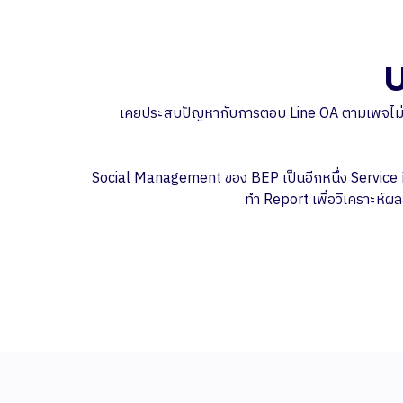
เคยประสบปัญหากับการตอบ Line OA ตามเพจไม่ทันแ
Social Management ของ BEP เป็นอีกหนึ่ง Service ที
ทำ Report เพื่อวิเคราะห์ผล