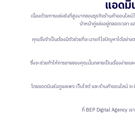
แอดมิน
เนื่องด้วยการแข่งขันที่สูงมากของธุรกิจร้านค้าออนไล
นำหน้าคู่แข่งอยู่ตลอดเวลา 
คุณจึงจำเป็นต้องมีตัวช่วยที่จะมาแก้ไขปัญหาได้อย่างต
ซึ่งจะช่วยทำให้การขายของคุณนั้นกลายเป็นเรื่องง่ายและ
โดยแอดมินรับดูแลเพจ เว็บไซต์ และร้านค้าออนไลน์ จ
ที่ BEP Digital Agency เร