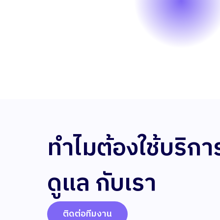
ทำไมต้องใช้บริกา
ดูแล กับเรา
ติดต่อทีมงาน