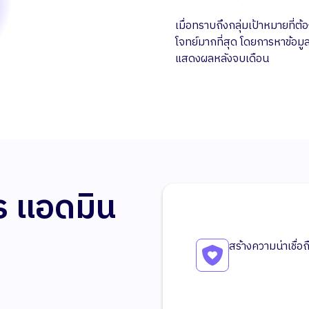
เมื่อทราบถึงกลุ่มเป้าหมายที
โจทย์มากที่สุด โดยการหาข้อ
แสดงผลหลังจบเดือน
ร แอดมิน
สร้างความน่าเชื่อ