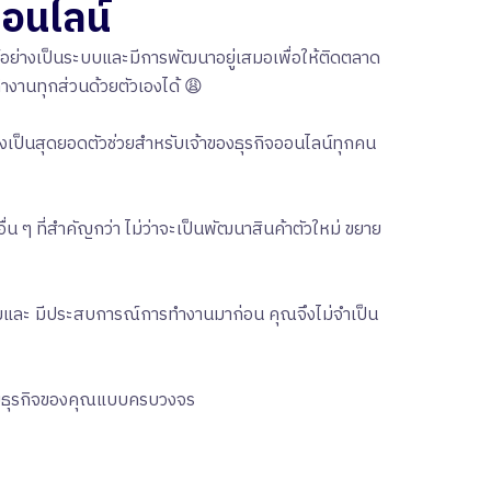
ออนไลน์
น์อย่างเป็นระบบและมีการพัฒนาอยู่เสมอเพื่อให้ติดตลาด
ำงานทุกส่วนด้วยตัวเองได้ 😩
ซึ่งเป็นสุดยอดตัวช่วยสำหรับเจ้าของธุรกิจออนไลน์ทุกคน
่น ๆ ที่สำคัญกว่า ไม่ว่าจะเป็นพัฒนาสินค้าตัวใหม่ ขยาย
ตามและ มีประสบการณ์การทำงานมาก่อน คุณจึงไม่จำเป็น
้กับธุรกิจของคุณแบบครบวงจร