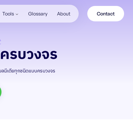
Tools
Glossary
About
Contact
t
จครบวงจร
ชียลมีเดียทุกชนิดแบบครบวงจร