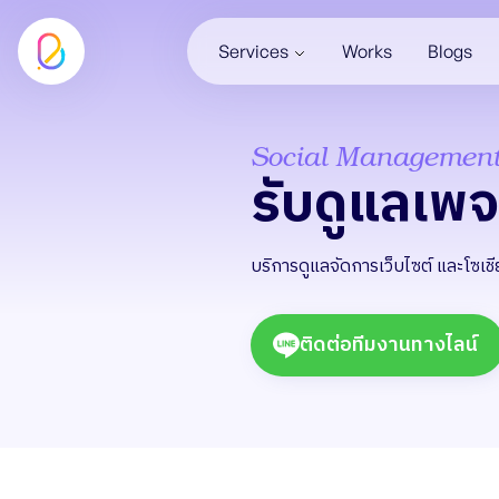
Services
Works
Blogs
Social Managemen
รับดูแลเพ
บริการดูแลจัดการเว็บไซต์ และโซเ
ติดต่อทีมงานทางไลน์