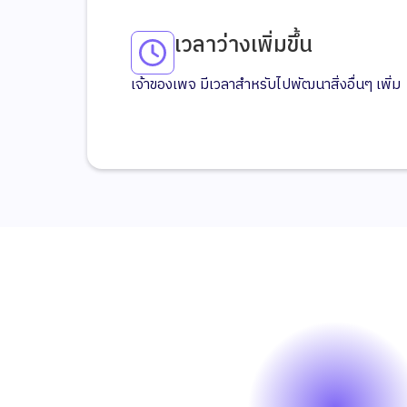
เวลาว่างเพิ่มขึ้น
เจ้าของเพจ มีเวลาสำหรับไปพัฒนาสิ่งอื่นๆ เพิ่ม