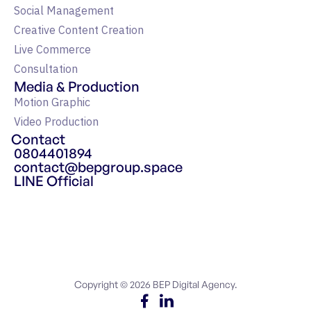
Social Management
Creative Content Creation
Live Commerce
Consultation
Media & Production
Motion Graphic
Video Production
Contact
0804401894
contact@bepgroup.space
LINE Official
แหล่งรวมความรู้ Google Ads
Copyright © 2026 BEP Digital Agency.