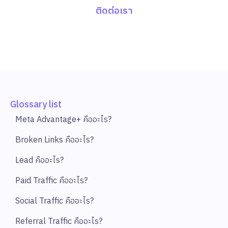
ติดต่อเรา
Glossary list
Meta Advantage+ คืออะไร?
Broken Links คืออะไร?
Lead คืออะไร?
Paid Traffic คืออะไร?
Social Traffic คืออะไร?
Referral Traffic คืออะไร?