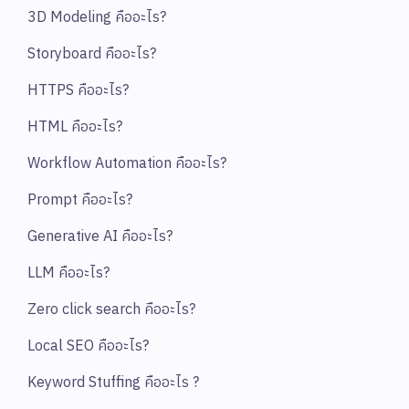
3D Modeling คืออะไร?
Storyboard คืออะไร?
HTTPS คืออะไร?
HTML คืออะไร?
Workflow Automation คืออะไร?
Prompt คืออะไร?
Generative AI คืออะไร?
LLM คืออะไร?
Zero click search คืออะไร?
Local SEO คืออะไร?
Keyword Stuffing คืออะไร ?