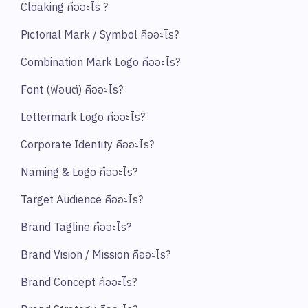
Cloaking คืออะไร ?
Pictorial Mark / Symbol คืออะไร?
Combination Mark Logo คืออะไร?
Font (ฟอนต์) คืออะไร?
Lettermark Logo คืออะไร?
Corporate Identity คืออะไร?
Naming & Logo คืออะไร?
Target Audience คืออะไร?
Brand Tagline คืออะไร?
Brand Vision / Mission คืออะไร?
Brand Concept คืออะไร?