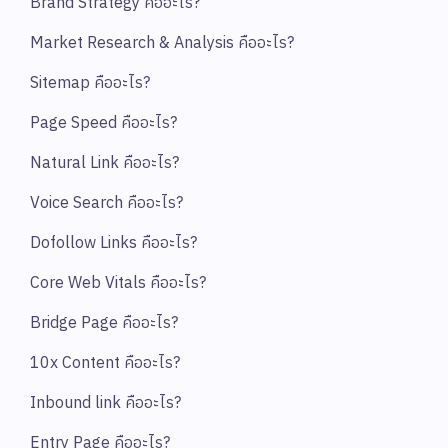
Brand Strategy คืออะไร?
Market Research & Analysis คืออะไร?
Sitemap คืออะไร?
Page Speed คืออะไร?
Natural Link คืออะไร?
Voice Search คืออะไร?
Dofollow Links คืออะไร?
Core Web Vitals คืออะไร?
Bridge Page คืออะไร?
10x Content คืออะไร?
Inbound link คืออะไร?
Entry Page คืออะไร?