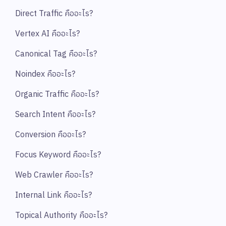
Direct Traffic คืออะไร?
Vertex AI คืออะไร?
Canonical Tag คืออะไร?
Noindex คืออะไร?
Organic Traffic คืออะไร?
Search Intent คืออะไร?
Conversion คืออะไร?
Focus Keyword คืออะไร?
Web Crawler คืออะไร?
Internal Link คืออะไร?
Topical Authority คืออะไร?