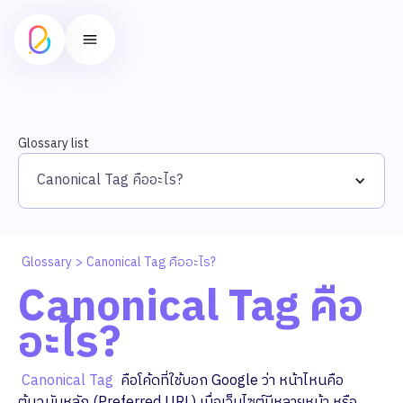
Glossary list
Canonical Tag คืออะไร?
Glossary
>
Canonical Tag คืออะไร?
Canonical Tag คือ
อะไร?
Canonical Tag
คือโค้ดที่ใช้บอก Google ว่า หน้าไหนคือ
ต้นฉบับหลัก (Preferred URL) เมื่อเว็บไซต์มีหลายหน้า หรือ