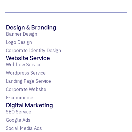
Design & Branding
Banner Design
Logo Design
Corporate Identity Design
Website Service
Webflow Service
Wordpress Service
Landing Page Service
Corporate Website
E-commerce
Digital Marketing
SEO Service
Google Ads
Social Media Ads