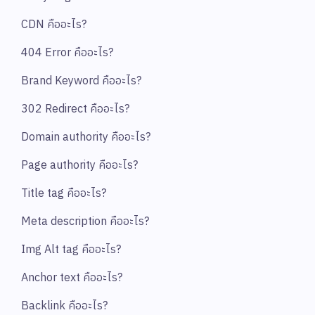
CDN คืออะไร?
404 Error คืออะไร?
Brand Keyword คืออะไร?
302 Redirect คืออะไร?
Domain authority คืออะไร?
Page authority คืออะไร?
Title tag คืออะไร?
Meta description คืออะไร?
Img Alt tag คืออะไร?
Anchor text คืออะไร?
Backlink คืออะไร?