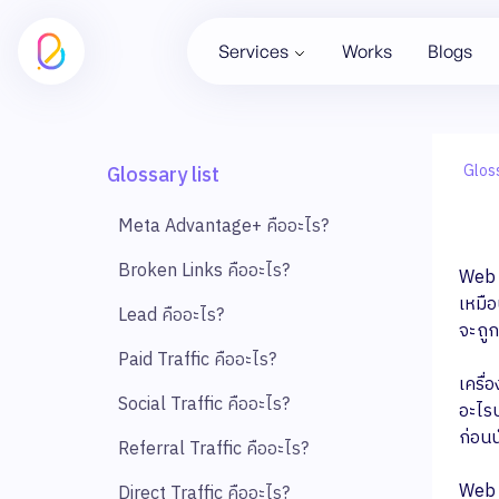
Services
Works
Blogs
Glos
Glossary list
Meta Advantage+ คืออะไร?
Broken Links คืออะไร?
Web C
เหมือ
Lead คืออะไร?
จะถูก
Paid Traffic คืออะไร?
เครื่อ
Social Traffic คืออะไร?
อะไรบ
ก่อน
Referral Traffic คืออะไร?
Web C
Direct Traffic คืออะไร?