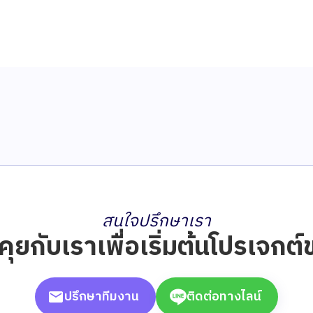
สนใจปรึกษาเรา
ดคุยกับเราเพื่อเริ่มต้นโปรเจก
ปรึกษาทีมงาน
ติดต่อทางไลน์