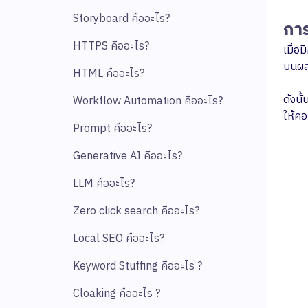
Storyboard คืออะไร?
การ
HTTPS คืออะไร?
เมื่อ
บนผลก
HTML คืออะไร?
ดังนั
Workflow Automation คืออะไร?
ให้คอ
Prompt คืออะไร?
Generative AI คืออะไร?
LLM คืออะไร?
Zero click search คืออะไร?
Local SEO คืออะไร?
Keyword Stuffing คืออะไร ?
Cloaking คืออะไร ?