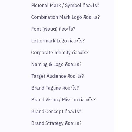
Pictorial Mark / Symbol คืออะไร?
Combination Mark Logo คืออะไร?
Font (ฟอนต์) คืออะไร?
Lettermark Logo คืออะไร?
Corporate Identity คืออะไร?
Naming & Logo คืออะไร?
Target Audience คืออะไร?
Brand Tagline คืออะไร?
Brand Vision / Mission คืออะไร?
Brand Concept คืออะไร?
Brand Strategy คืออะไร?