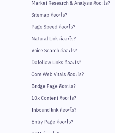
Market Research & Analysis คืออะไร?
Sitemap คืออะไร?
Page Speed คืออะไร?
Natural Link คืออะไร?
Voice Search คืออะไร?
Dofollow Links คืออะไร?
Core Web Vitals คืออะไร?
Bridge Page คืออะไร?
10x Content คืออะไร?
Inbound link คืออะไร?
Entry Page คืออะไร?