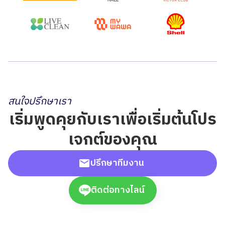
สนใจปรึกษาเรา
เริ่มพูดคุยกับเราเพื่อเริ่มต้นโปร
เจกต์ของคุณ
ปรึกษาทีมงาน
ติดต่อทางไลน์