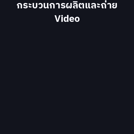
กระบวนการผลิตและถ่าย
Video