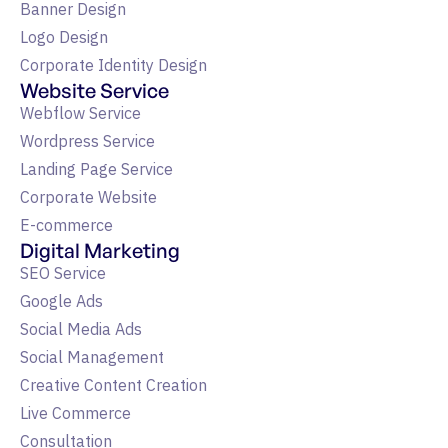
Banner Design
Logo Design
Corporate Identity Design
Website Service
Webflow Service
Wordpress Service
Landing Page Service
Corporate Website
E-commerce
Digital Marketing
SEO Service
Google Ads
Social Media Ads
Social Management
Creative Content Creation
Live Commerce
Consultation