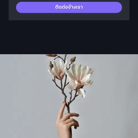
ติดต่อจ้างเรา