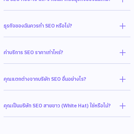
ธุรกิจของฉันควรทำ SEO หรือไม่?
ค่าบริการ SEO ราคาเท่าไหร่?
คุณแตกต่างจากบริษัท SEO อื่นอย่างไร?
คุณเป็นบริษัท SEO สายขาว (White Hat) ใช่หรือไม่?