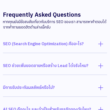
Frequently Asked Questions
หากคุณยังมีข้อสงสัยเกี่ยวกับบริการ SEO ของเรา สามารถหาคำตอบได้
จากคำถามยอดฮิตด้านล่างนี้ครับ
SEO (Search Engine Optimization) คืออะไร?
SEO ช่วยเพิ่มยอดขายหรือสร้าง Lead ได้จริงไหม?
มีการรับประกันผลลัพธ์หรือไม่?
AI SEO คืออะไร และจำเป็นสำหรับธุรกิจของฉันไหม?