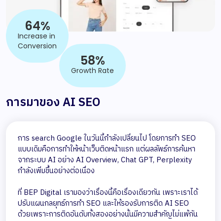
64%
Increase in
Conversion
58%
Growth Rate
การมาของ AI SEO
การ search Google ในวันนี้กำลังเปลี่ยนไป โดยการทำ SEO
แบบเดิมคือการทำให้หน้าเว็บติดหน้าแรก แต่ผลลัพธ์การค้นหา
จากระบบ AI อย่าง AI Overview, Chat GPT, Perplexity
กำลังเพิ่มขึ้นอย่างต่อเนื่อง
ที่ BEP Digital เรามองว่าเรื่องนี้คือเรื่องเดียวกัน เพราะเราได้
ปรับแผนกลยุทธ์การทำ SEO และให้รองรับการติด AI SEO
ด้วยเพราะการติดอันดับทั้งสองอย่างนั้นมีความสำคัญไม่แพ้กัน