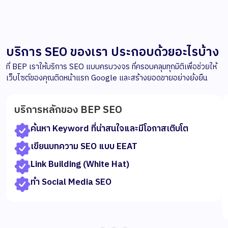
บริการ SEO ของเรา ประกอบด้วยอะไรบ้าง
ที่ BEP เราให้บริการ SEO แบบครบวงจร ที่ครอบคลุมทุกมิติเพื่อช่วยให้
เว็บไซต์ของคุณติดหน้าแรก Google และสร้างยอดขายอย่างยั่งยืน
บริการหลักของ BEP SEO
ค้นหา Keyword ที่น่าสนใจและมีโอกาสเติบโต
เขียนบทความ SEO แบบ EEAT
Link Building (White Hat)
ทำ Social Media SEO