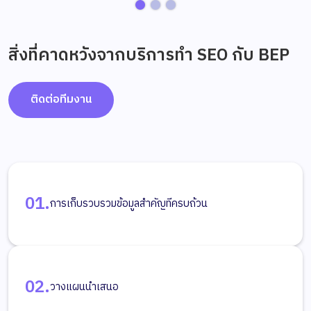
สิ่งที่คาดหวังจากบริการทำ SEO กับ BEP
ติดต่อทีมงาน
01.
การเก็บรวบรวมข้อมูลสำคัญทีครบถ้วน
02.
วางแผนนำเสนอ