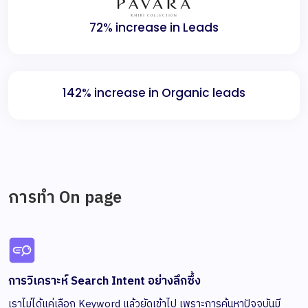
72% increase in Leads
142% increase in Organic leads
การทำ On page
การวิเคราะห์ Search Intent อย่างลึกซึ้ง
เราไม่ได้แค่เลือก Keyword แล้วยัดเข้าไป เพราะการค้นหาปัจจุบันมี