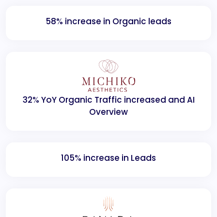
58% increase in Organic leads
32% YoY Organic Traffic increased and AI
Overview
105% increase in Leads