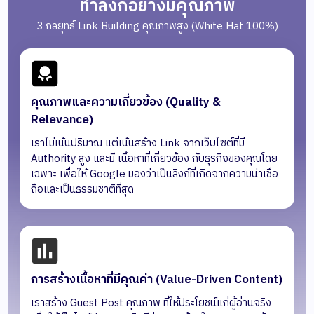
ทำลิงก์อย่างมีคุณภาพ
3 กลยุทธ์ Link Building คุณภาพสูง (White Hat 100%)
คุณภาพและความเกี่ยวข้อง (Quality &
Relevance)
เราไม่เน้นปริมาณ แต่เน้นสร้าง Link จากเว็บไซต์ที่มี
Authority สูง และมี เนื้อหาที่เกี่ยวข้อง กับธุรกิจของคุณโดย
เฉพาะ เพื่อให้ Google มองว่าเป็นลิงก์ที่เกิดจากความน่าเชื่อ
ถือและเป็นธรรมชาติที่สุด
การสร้างเนื้อหาที่มีคุณค่า (Value-Driven Content)
เราสร้าง Guest Post คุณภาพ ที่ให้ประโยชน์แก่ผู้อ่านจริง