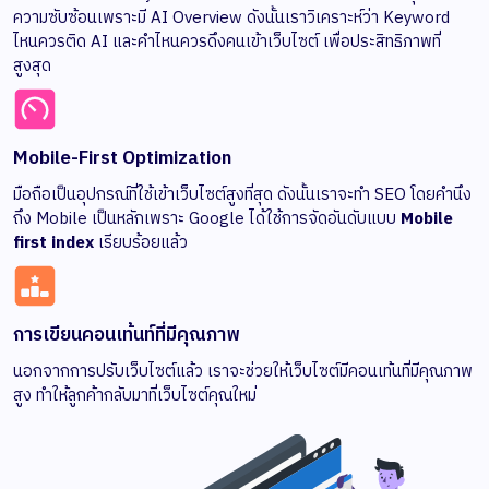
ความซับซ้อนเพราะมี AI Overview ดังนั้นเราวิเคราะห์ว่า Keyword
ไหนควรติด AI และคำไหนควรดึงคนเข้าเว็บไซต์ เพื่อประสิทธิภาพที่
สูงสุด
Mobile-First Optimization
มือถือเป็นอุปกรณ์ที่ใช้เข้าเว็บไซต์สูงที่สุด ดังนั้นเราจะทำ SEO โดยคำนึง
ถึง Mobile เป็นหลักเพราะ Google ได้ใช้การจัดอันดับแบบ
Mobile
first index
เรียบร้อยแล้ว
การเขียนคอนเท้นท์ที่มีคุณภาพ
นอกจากการปรับเว็บไซต์แล้ว เราจะช่วยให้เว็บไซต์มีคอนเท้นที่มีคุณภาพ
สูง ทำให้ลูกค้ากลับมาที่เว็บไซต์คุณใหม่