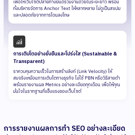
เพื่อให้เว็บไซต์ปลายทางยินดีร่วมงานด้วยในระยะยาว พร้อม
ทั้งบริหารจัดการ Anchor Text ให้หลากหลาย ไม่ดูเป็นสแปม
และปลอดภัยจากการโดนลงโทษ
การเติบโตอย่างยั่งยืนและโปร่งใส (Sustainable &
Transparent)
ราควบคุมความเร็วในการสร้างลิงก์ (Link Velocity) ให้
สมจริงเหมือนการเติบโตทางธุรกิจ ไม่ใช้ PBN หรือวิธีสายดำ
พร้อมรายงานผล Metrics อย่างละเอียดทุกเดือน เพื่อให้คุณ
มั่นใจในรากฐานที่แข็งแรงของเว็บไซต์
การรายงานผลการทำ SEO อย่างละเอียด