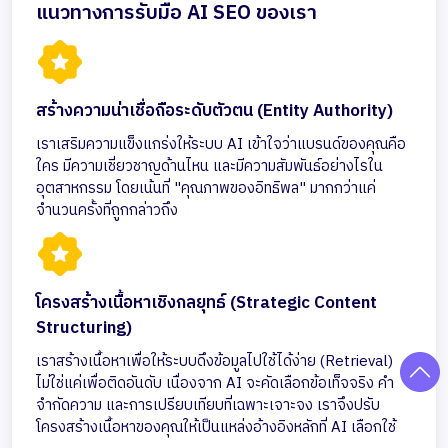
แนวทางการรับมือ AI SEO ของเรา
สร้างความน่าเชื่อถือระดับตัวตน (Entity Authority)
เราเสริมความแข็งแกร่งให้ระบบ AI เข้าใจว่าแบรนด์ของคุณคือ
ใคร มีความเชี่ยวชาญด้านไหน และมีความสัมพันธ์อย่างไรใน
อุตสาหกรรม โดยเน้นที่ "คุณภาพของอิทธิพล" มากกว่าแค่
จำนวนครั้งที่ถูกกล่าวถึง
โครงสร้างเนื้อหาเชิงกลยุทธ์ (Strategic Content
Structuring)
เราสร้างเนื้อหาเพื่อให้ระบบดึงข้อมูลไปใช้ได้ง่าย (Retrieval)
ไม่ใช่แค่เพื่อติดอันดับ เนื่องจาก AI จะคัดเลือกข้อเท็จจริง คำ
จำกัดความ และการเปรียบเทียบที่เฉพาะเจาะจง เราจึงปรับ
โครงสร้างเนื้อหาของคุณให้เป็นแหล่งอ้างอิงหลักที่ AI เลือกใช้