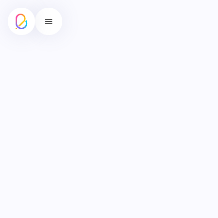
รับทำ SEO ติดหน้าแรก ทั้ง
Google Search และ AI