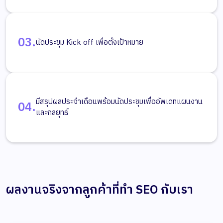
03.
นัดประขุม Kick off เพื่อตั้งเป้าหมาย
มีสรุปผลประจำเดือนพร้อมนัดประชุมเพื่ออัพเดทแผนงาน
04.
และกลยุทธ์
ผลงานจริงจากลูกค้าที่ทำ SEO กับเรา