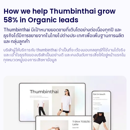
How we help Thumbinthai grow
58% in Organic leads
Thumbinthai มีเป้าหมายยอดขายที่เติบโตอย่างต่อเนื่องทุกปี และ
ธุรกิจได้มีการขยายจากในไทยไปต่างประเทศเพื่อเพิ่มฐานการผลิต
และกลุ่มลูกค้า
บริษัทผู้ให้บริการกับ thumbinthai จำเป็นที่จะต้องมอบกลยุทธ์ที่ใช้งานได้จริง
และเข้าใจธุรกิจของบริษัทเป็นอย่างดี และคงอันดับการเสิชให้อยู่หน้าแรกใน
ทุกหมวดหมู่ของการเสิชหาข้อมูล