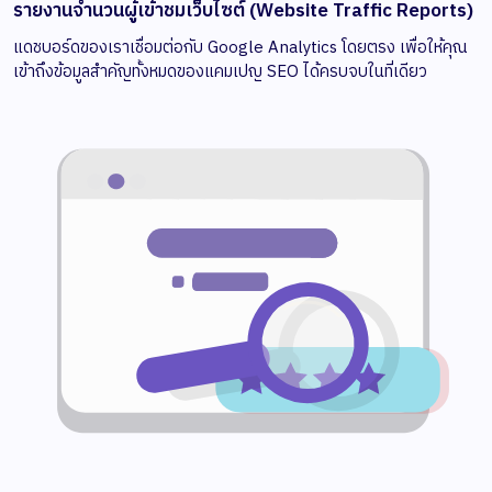
รายงานจำนวนผู้เข้าชมเว็บไซต์ (Website Traffic Reports)
แดชบอร์ดของเราเชื่อมต่อกับ Google Analytics โดยตรง เพื่อให้คุณ
เข้าถึงข้อมูลสำคัญทั้งหมดของแคมเปญ SEO ได้ครบจบในที่เดียว