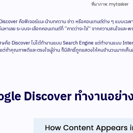
ที่มาภาพ: mytasker
iscover คือฟีเจอร์แนะนำบทความ ข่าว หรือคอนเทนต์ต่าง ๆ แบบเฉพาะ
้นหาเลย ระบบจะเลือกคอนเทนต์ที่ “คาดว่าจะใช่” จากความสนใจและพฤติก
ษคือ Discover ไม่ได้ทำงานแบบ Search Engine แต่ทำงานแบบ Interes
แต่ถ้าคุณภาพดีและตรงใจผู้อ่าน ก็มีสิทธิ์ถูกแสดงให้คนจำนวนมากเห็นอย
gle Discover ทำงานอย่า