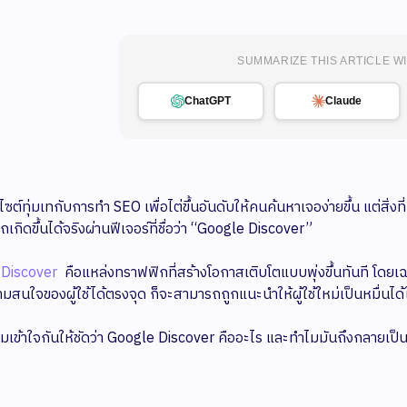
SUMMARIZE THIS ARTICLE WI
ChatGPT
Claude
ซต์ทุ่มเทกับการทำ SEO เพื่อไต่ขึ้นอันดับให้คนค้นหาเจอง่ายขึ้น แต่สิ่งท
ถเกิดขึ้นได้จริงผ่านฟีเจอร์ที่ชื่อว่า “Google Discover”
 Discover
คือแหล่งทราฟฟิกที่สร้างโอกาสเติบโตแบบพุ่งขึ้นทันที โดย
สนใจของผู้ใช้ได้ตรงจุด ก็จะสามารถถูกแนะนำให้ผู้ใช้ใหม่เป็นหมื่นได้ใน
เข้าใจกันให้ชัดว่า Google Discover คืออะไร และทำไมมันถึงกลายเป็นหนึ่