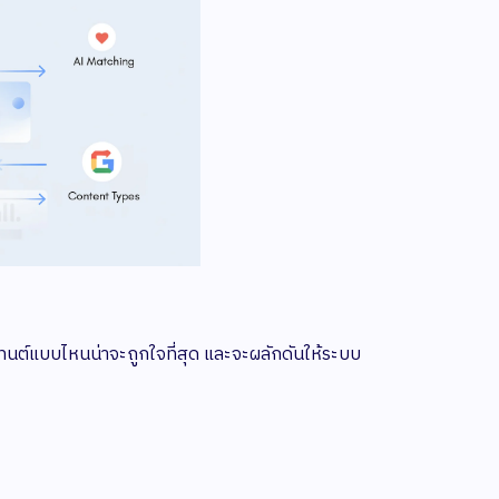
นเทนต์แบบไหนน่าจะถูกใจที่สุด และจะผลักดันให้ระบบ