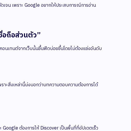
นอย่างชัดเจน เพราะ Google อยากให้ประสบการณ์การอ่าน
ชื่อถือส่วนตัว”
นคอนเทนต์จากเว็บนั้นขึ้นฟีดบ่อยขึ้นโดยไม่ต้องแข่งอันดับ
ม
พราะสิ่งเหล่านี้บ่งบอกว่าบทความตอบความต้องการได้
 Google ต้องการให้ Discover เป็นพื้นที่ที่อัปเดตเร็ว