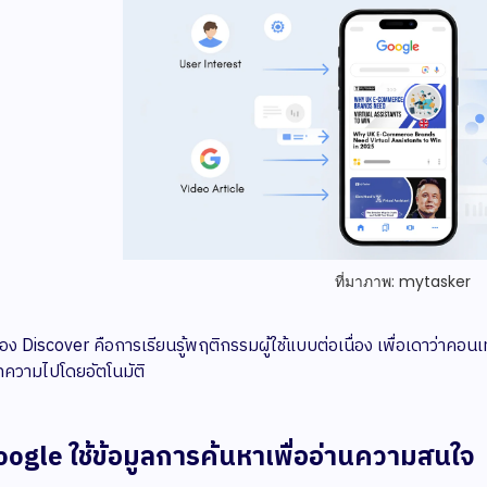
ที่มาภาพ: mytasker
อง Discover คือการเรียนรู้พฤติกรรมผู้ใช้แบบต่อเนื่อง เพื่อเดาว่าคอ
ความไปโดยอัตโนมัติ
oogle ใช้ข้อมูลการค้นหาเพื่ออ่านความสนใจ