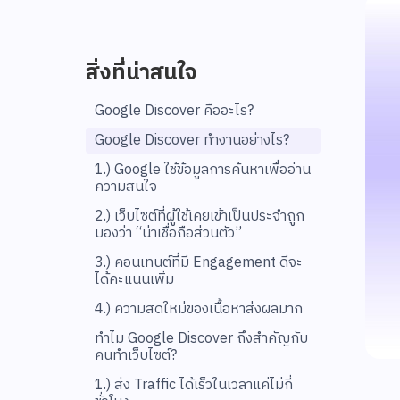
สิ่งที่น่าสนใจ
Google Discover คืออะไร?
Google Discover ทำงานอย่างไร?
1.) Google ใช้ข้อมูลการค้นหาเพื่ออ่าน
ความสนใจ
2.) เว็บไซต์ที่ผู้ใช้เคยเข้าเป็นประจำถูก
มองว่า “น่าเชื่อถือส่วนตัว”
3.) คอนเทนต์ที่มี Engagement ดีจะ
ได้คะแนนเพิ่ม
4.) ความสดใหม่ของเนื้อหาส่งผลมาก
ทำไม Google Discover ถึงสำคัญกับ
คนทำเว็บไซต์?
1.) ส่ง Traffic ได้เร็วในเวลาแค่ไม่กี่