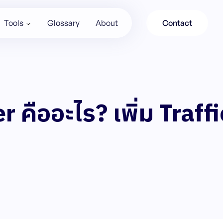
Tools
Glossary
About
Contact
 คืออะไร? เพิ่ม Traff