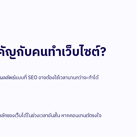
คัญกับคนทำเว็บไซต์?
้ผลลัพธ์แบบที่ SEO อาจต้องใช้เวลานานกว่าจะทำได้
ลักของเว็บได้ในช่วงเวลาอันสั้น หากคอนเทนต์ตรงใจ