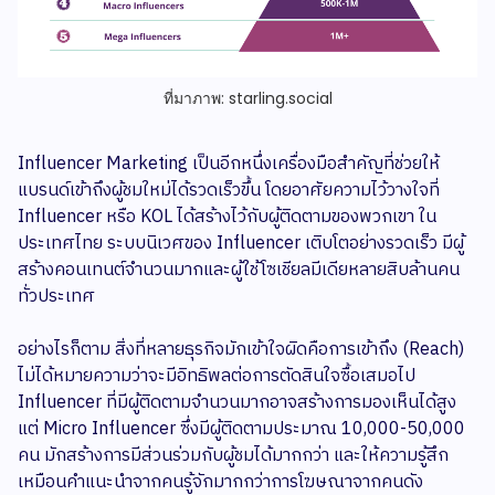
ที่มาภาพ: starling.social
Influencer Marketing เป็นอีกหนึ่งเครื่องมือสำคัญที่ช่วยให้
แบรนด์เข้าถึงผู้ชมใหม่ได้รวดเร็วขึ้น โดยอาศัยความไว้วางใจที่
Influencer หรือ KOL ได้สร้างไว้กับผู้ติดตามของพวกเขา ใน
ประเทศไทย ระบบนิเวศของ Influencer เติบโตอย่างรวดเร็ว มีผู้
สร้างคอนเทนต์จำนวนมากและผู้ใช้โซเชียลมีเดียหลายสิบล้านคน
ทั่วประเทศ
อย่างไรก็ตาม สิ่งที่หลายธุรกิจมักเข้าใจผิดคือการเข้าถึง (Reach)
ไม่ได้หมายความว่าจะมีอิทธิพลต่อการตัดสินใจซื้อเสมอไป
Influencer ที่มีผู้ติดตามจำนวนมากอาจสร้างการมองเห็นได้สูง
แต่ Micro Influencer ซึ่งมีผู้ติดตามประมาณ 10,000-50,000
คน มักสร้างการมีส่วนร่วมกับผู้ชมได้มากกว่า และให้ความรู้สึก
เหมือนคำแนะนำจากคนรู้จักมากกว่าการโฆษณาจากคนดัง