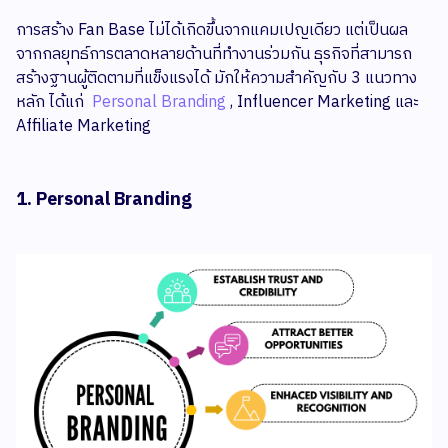
การสร้าง Fan Base ไม่ได้เกิดขึ้นจากแคมเปญเดียว แต่เป็นผล
จากกลยุทธ์การตลาดหลายด้านที่ทำงานร่วมกัน ธุรกิจที่สามารถ
สร้างฐานผู้ติดตามที่แข็งแรงได้ มักให้ความสำคัญกับ 3 แนวทาง
หลัก ได้แก่
Personal Branding
, Influencer Marketing และ
Affiliate Marketing
1. Personal Branding