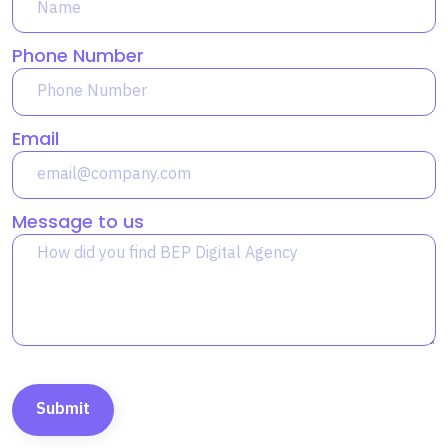
Phone Number
Email
Message to us