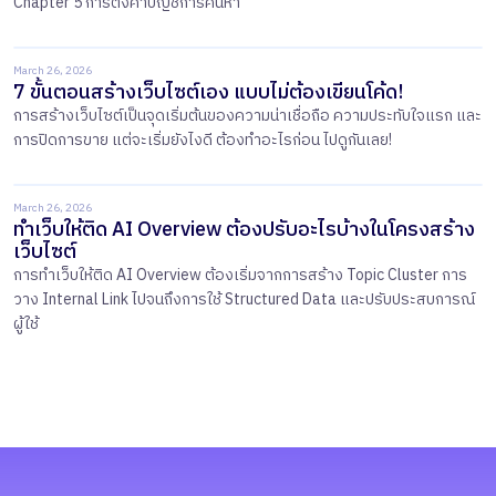
Chapter 5 การตั้งค่าบัญชีการค้นหา
March 26, 2026
7 ขั้นตอนสร้างเว็บไซต์เอง แบบไม่ต้องเขียนโค้ด!
การสร้างเว็บไซต์เป็นจุดเริ่มต้นของความน่าเชื่อถือ ความประทับใจแรก และ
การปิดการขาย แต่จะเริ่มยังไงดี ต้องทำอะไรก่อน ไปดูกันเลย!
March 26, 2026
ทำเว็บให้ติด AI Overview ต้องปรับอะไรบ้างในโครงสร้าง
เว็บไซต์
การทำเว็บให้ติด AI Overview ต้องเริ่มจากการสร้าง Topic Cluster การ
วาง Internal Link ไปจนถึงการใช้ Structured Data และปรับประสบการณ์
ผู้ใช้