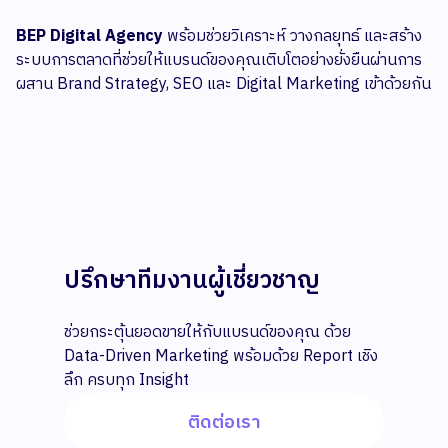
BEP Digital Agency
พร้อมช่วยวิเคราะห์ วางกลยุทธ์ และสร้าง
ระบบการตลาดที่ช่วยให้แบรนด์ของคุณเติบโตอย่างยั่งยืนผ่านการ
ผสาน Brand Strategy, SEO และ Digital Marketing เข้าด้วยกัน
ปรึกษาทีมงานผู้เชี่ยวชาญ
ช่วยกระตุ้นยอดขายให้กับแบรนด์ของคุณ ด้วย
Data-Driven Marketing พร้อมด้วย Report เชิง
ลึก ครบทุก Insight
ติดต่อเรา