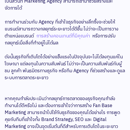
เป็นส่วนที่ Marketing Agency สามารถเข้ามาช่วยสร้างและ
จัดการได้
การทำงานร่วมกับ Agency ที่เข้าใจธุรกิจอย่างลึกซึ้งจะช่วยให้
แบรนด์สามารถวางกลยุทธ์ระยะยาวได้ดีขึ้น ไม่ว่าจะเป็นการวาง
ตำแหน่งแบรนด์
การสร้างคอนเทนต์ที่มีคุณค่า
หรือการปรับ
กลยุทธ์เมื่อสิ่งที่ทำอยู่ไม่ได้ผล
ดังนั้นธุรกิจที่เติบโตได้อย่างแข็งแรงในปัจจุบันจะไม่ได้ลงทุนแค่ใน
โฆษณา แต่ลงทุนในความสัมพันธ์ ไม่ว่าจะเป็นความสัมพันธ์กับผู้
ชม ลูกค้า พันธมิตรทางธุรกิจ หรือทีม Agency ที่ช่วยสร้างและดูแล
ระบบการตลาดระยะยาว
หากคุณกำลังประเมินว่ากลยุทธ์การตลาดของธุรกิจคุณกำลัง
ทำงานได้ดีหรือไม่ และต้องการเข้าใจว่าการสร้าง Fan Base
Marketing สามารถนำไปใช้กับธุรกิจของคุณได้อย่างไร การพูด
คุยกับทีมที่เข้าใจทั้ง Brand Strategy, SEO และ Digital
Marketing อาจเป็นจุดเริ่มต้นที่ดีสำหรับการเติบโตในระยะยาว