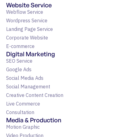
Website Service
Webflow Service
Wordpress Service
Landing Page Service
Corporate Website
E-commerce
Digital Marketing
SEO Service
Google Ads
Social Media Ads
Social Management
Creative Content Creation
Live Commerce
Consultation
Media & Production
Motion Graphic
Video Production