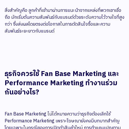
สิ่งสำคัญคือ ลูกค้าที่เข้ามาผ่านการแนะนำจากแหล่งที่พวกเขาเชื่อ
ถือ มักเริ่มต้นความสัมพันธ์กับแบรนด์ด้วยระดับความไว้วางใจที่สูง
กว่า ซึ่งส่งผลโดยตรงต่อโอกาสในการตัดสินใจซื้อและความ
สัมพันธ์ระยะยาวกับแบรนด์
ธุรกิจควรใช้ Fan Base Marketing และ
Performance Marketing ทำงานร่วม
กันอย่างไร?
Fan Base Marketing ไม่ได้หมายความว่าธุรกิจต้องเลิกใช้
Performance Marketing เพราะโฆษณายังคงมีบทบาทสำคัญ
โดยเฉพาะในกรณีของการเปิดตัวสินค้าใหม่ การทำแคมเปญตาม