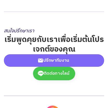
สนใจปรึกษาเรา
เริ่มพูดคุยกับเราเพื่อเริ่มต้นโปร
เจกต์ของคุณ
ปรึกษาทีมงาน
ติดต่อทางไลน์