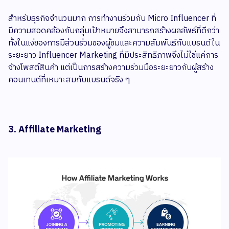
สำหรับธุรกิจจำนวนมาก การทำงานร่วมกับ Micro Influencer ที่
มีความสอดคล้องกับกลุ่มเป้าหมายจึงสามารถสร้างผลลัพธ์ที่ดีกว่า
ทั้งในแง่ของการมีส่วนร่วมของผู้ชมและความสัมพันธ์กับแบรนด์ใน
ระยะยาว Influencer Marketing ที่มีประสิทธิภาพจึงไม่ใช่แค่การ
จ้างโพสต์สินค้า แต่เป็นการสร้างความร่วมมือระยะยาวกับผู้สร้าง
คอนเทนต์ที่เหมาะสมกับแบรนด์จริง ๆ
3. Affiliate Marketing