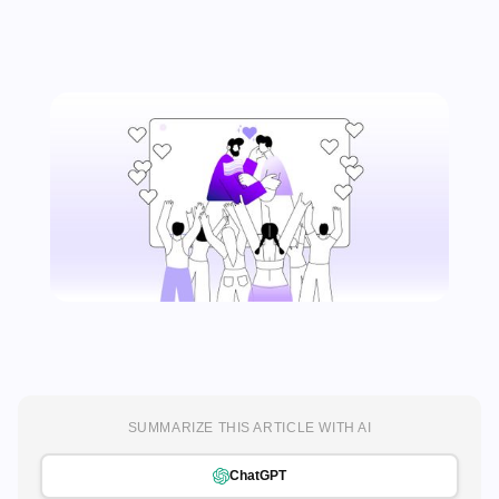
SUMMARIZE THIS ARTICLE WITH AI
ChatGPT