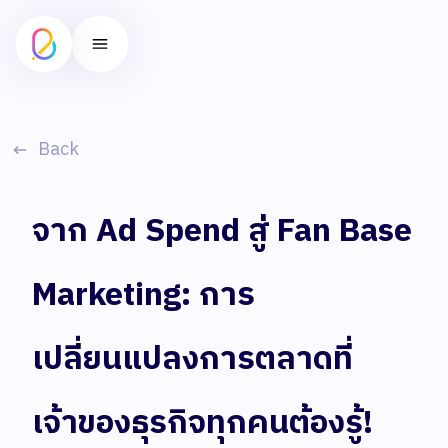
Back
จาก Ad Spend สู่ Fan Base
Marketing: การ
เปลี่ยนแปลงการตลาดที่
เจ้าของธุรกิจทุกคนต้องรู้!