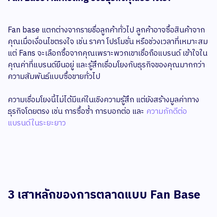
Fan base แตกต่างจากรายชื่อลูกค้าทั่วไป ลูกค้าอาจซื้อสินค้าจาก
คุณเมื่อเงื่อนไขตรงใจ เช่น ราคา โปรโมชั่น หรือช่วงเวลาที่เหมาะสม
แต่ Fans จะเลือกซื้อจากคุณเพราะพวกเขาเชื่อถือแบรนด์ เข้าใจใน
คุณค่าที่แบรนด์ยืนอยู่ และรู้สึกเชื่อมโยงกับธุรกิจของคุณมากกว่า
ความสัมพันธ์แบบซื้อขายทั่วไป
ความเชื่อมโยงนี้ไม่ได้มีแค่ในเชิงความรู้สึก แต่ยังสร้างมูลค่าทาง
ธุรกิจโดยตรง เช่น การซื้อซ้ำ การบอกต่อ และ
ความภักดีต่อ
แบรนด์ในระยะยาว
3 เสาหลักของการตลาดแบบ Fan Base