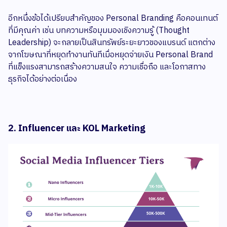
อีกหนึ่งข้อได้เปรียบสำคัญของ Personal Branding คือคอนเทนต์
ที่มีคุณค่า เช่น บทความหรือมุมมองเชิงความรู้ (Thought
Leadership) จะกลายเป็นสินทรัพย์ระยะยาวของแบรนด์ แตกต่าง
จากโฆษณาที่หยุดทำงานทันทีเมื่อหยุดจ่ายเงิน Personal Brand
ที่แข็งแรงสามารถสร้างความสนใจ ความเชื่อถือ และโอกาสทาง
ธุรกิจได้อย่างต่อเนื่อง
2. Influencer และ KOL Marketing