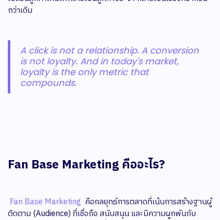
กว่าเดิม
A click is not a relationship. A conversion
is not loyalty. And in today's market,
loyalty is the only metric that
compounds.
Fan Base Marketing คืออะไร?
Fan Base Marketing
คือกลยุทธ์การตลาดที่เน้นการสร้างฐานผู้
ติดตาม (Audience) ที่เชื่อถือ สนับสนุน และมีความผูกพันกับ