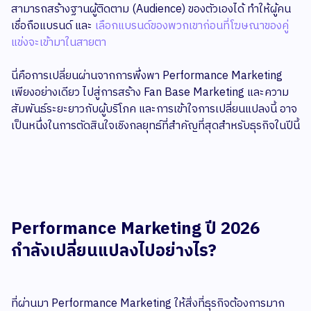
สามารถสร้างฐานผู้ติดตาม (Audience) ของตัวเองได้ ทำให้ผู้คน
เชื่อถือแบรนด์ และ
เลือกแบรนด์ของพวกเขาก่อนที่โฆษณาของคู่
แข่งจะเข้ามาในสายตา
นี่คือการเปลี่ยนผ่านจากการพึ่งพา Performance Marketing
เพียงอย่างเดียว ไปสู่การสร้าง Fan Base Marketing และความ
สัมพันธ์ระยะยาวกับผู้บริโภค และการเข้าใจการเปลี่ยนแปลงนี้ อาจ
เป็นหนึ่งในการตัดสินใจเชิงกลยุทธ์ที่สำคัญที่สุดสำหรับธุรกิจในปีนี้
Performance Marketing ปี 2026
กำลังเปลี่ยนแปลงไปอย่างไร?
ที่ผ่านมา Performance Marketing ให้สิ่งที่ธุรกิจต้องการมาก