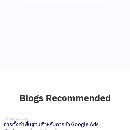
Blogs Recommended
February 20, 2025
การตั้งค่าพื้นฐานสำหรับการทำ Google Ads