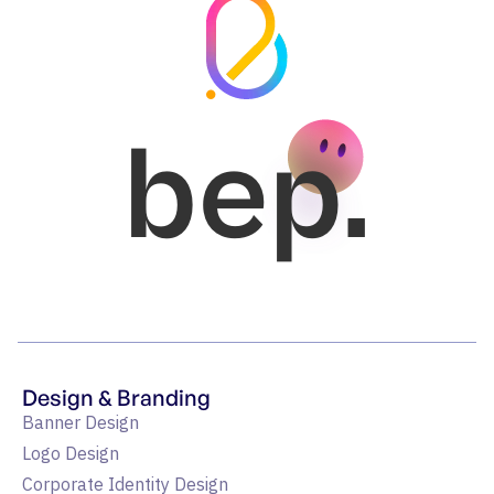
bep.
Design & Branding
Banner Design
Logo Design
Corporate Identity Design