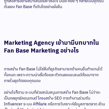
ถูกสื่อสารอย่างสม่ำเสมอและจริงใจ มันจะค่อย ๆ กลายเป็นจุดเริ่ม
ต้นของ Fan Base ที่เติบโตอย่างยั่งยืน
Marketing Agency เข้ามามีบทบาทใน
Fan Base Marketing อย่างไร
การสร้าง Fan Base ไม่ใช่สิ่งที่ธุรกิจสามารถจ้างคนอื่นทำแทนได้
ทั้งหมด เพราะความน่าเชื่อถือและตัวตนของแบรนด์ต้องมาจาก
ภายในธุรกิจของคุณเอง
อย่างไรก็ตาม ระบบที่ช่วยสนับสนุนการสร้าง Fan Base ไม่ว่าจะ
เป็นกลยุทธ์คอนเทนต์ โครงสร้าง SEO การทำงานร่วมกับ
Influencer ระบบ Affiliate หรือการวิเคราะห์ข้อมูลการตลาด ล้วน