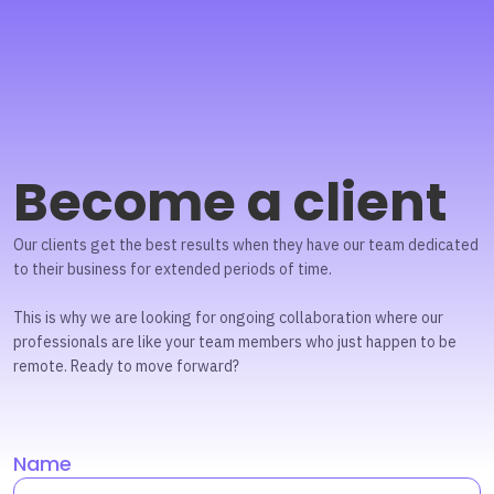
Become a client
Our clients get the best results when they have our team dedicated
to their business for extended periods of time.
This is why we are looking for ongoing collaboration where our
professionals are like your team members who just happen to be
remote. Ready to move forward?
Name