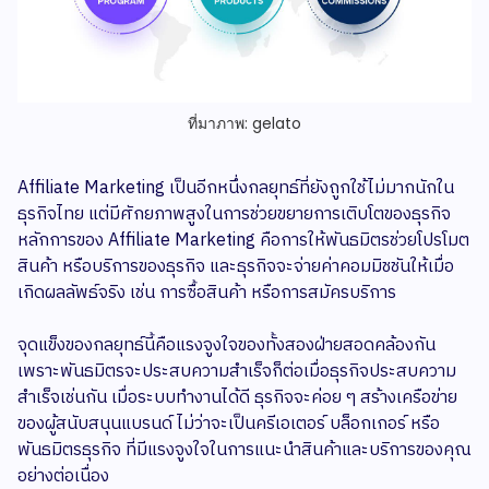
ที่มาภาพ: gelato
Affiliate Marketing เป็นอีกหนึ่งกลยุทธ์ที่ยังถูกใช้ไม่มากนักใน
ธุรกิจไทย แต่มีศักยภาพสูงในการช่วยขยายการเติบโตของธุรกิจ
หลักการของ Affiliate Marketing คือการให้พันธมิตรช่วยโปรโมต
สินค้า หรือบริการของธุรกิจ และธุรกิจจะจ่ายค่าคอมมิชชันให้เมื่อ
เกิดผลลัพธ์จริง เช่น การซื้อสินค้า หรือการสมัครบริการ
จุดแข็งของกลยุทธ์นี้คือแรงจูงใจของทั้งสองฝ่ายสอดคล้องกัน
เพราะพันธมิตรจะประสบความสำเร็จก็ต่อเมื่อธุรกิจประสบความ
สำเร็จเช่นกัน เมื่อระบบทำงานได้ดี ธุรกิจจะค่อย ๆ สร้างเครือข่าย
ของผู้สนับสนุนแบรนด์ ไม่ว่าจะเป็นครีเอเตอร์ บล็อกเกอร์ หรือ
พันธมิตรธุรกิจ ที่มีแรงจูงใจในการแนะนำสินค้าและบริการของคุณ
อย่างต่อเนื่อง