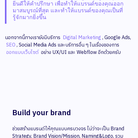
ยินดีให้คำปรึกษา เพื่อทำให้แบรนด์ของคุณออก
มาสมบูรณ์ที่สุด และทำให้แบรนด์ของคุณเป็นที่
รู้จักมากยิ่งขึ้น
นอกจากนี้ทางเรายังมีบริการ
Digital Marketing
, Google Ads,
SEO
, Social Media Ads และบริการอื่น ๆ ในเรื่องของการ
ออกแบบเว็บไซต์
อย่าง UX/UI และ Webflow อีกด้วยครับ
Build your brand
ช่วยสร้างแบรนด์ให้คุณแบบครบวงจร ไม่ว่าจะเป็น Brand
Strategy, Brand Vision/Mission, Naming&Logo, รวม