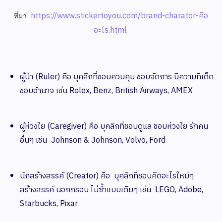
https://www.stickertoyou.com/brand-charator-คือ
ที่มา
อะไร.html
ผู้นำ (Ruler) คือ บุคลิกที่ชอบควบคุม ชอบจัดการ มีความทีเด็ด
ชอบอำนาจ เช่น Rolex, Benz, British Airways, AMEX
ผู้ห่วงใย (Caregiver) คือ บุคลิกที่ชอบดูแล ชอบห่วงใย รักคน
อื่นๆ เช่น Johnson & Johnson, Volvo, Ford
นักสร้างสรรค์ (Creator) คือ บุคลิกที่ชอบคิดอะไรใหม่ๆ
สร้างสรรค์ นอกกรอบ ไม่ซ้ำแบบเดิมๆ เช่น LEGO, Adobe,
Starbucks, Pixar