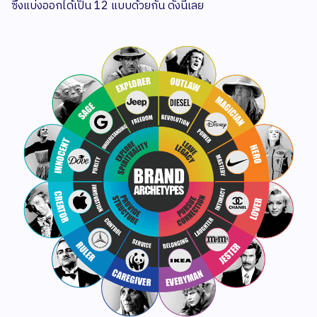
ซึ่งแบ่งออกได้เป็น 12 แบบด้วยกัน ดังนี้เลย