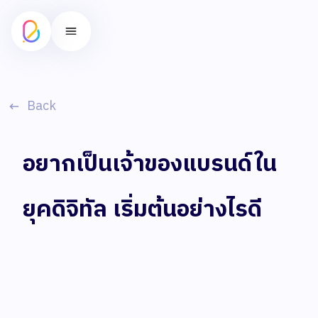
Back
อยากเป็นเจ้าของแบรนด์ใน
ยุคดิจิทัล เริ่มต้นอย่างไรดี