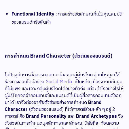
Functional Identity
: การสร้างอัตลักษณ์ที่เน้นคุณสมบัติ
ของแบรนด์หรือสินค้า
การกำหนด Brand Character (ตัวตนของแบรนด์)
ในปัจจุบันการสื่อสารคอนเทนต์ออกมาสู่ผู้บริโภค ส่วนใหญ่จะใช้
ช่องทางออนไลน์อย่าง
Social Media
เป็นหลัก เนื่องจากมีต้นทุน
ที่ไม่แพง และเจาะกลุ่มผู้บริโภคได้อย่างทั่วถึง แต่จะทำไรอย่างไรให้
ผู้บริโภคจดจำคอนเทนต์และแบรนด์ที่เป็นผู้สื่อสารคอนเทนต์ออก
มาได้ เราจึงต้องอาศัยตัวช่วยอย่างการกำหนด
Brand
Character
(ตัวตนของแบรนด์) ที่ใช้ศาสตร์ร่วมหลัก ๆ อยู่ 2
ศาสตร์ คือ
Brand Personality
และ
Brand Archetypes
ซึ่ง
ตัวช่วยในการกำหนดบุคลิกภาพและลักษณะนิสัยที่สะท้อนความ