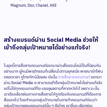
Magnum, Dior, Chanel, AXE
สร้างแบรนด์ผ่าน Social Media ช่วยให้
เข้าถึงกลุ่มเป้าหมายได้อย่างแท้จริง!
ในยุคนี้การสื่อสารคอนเทนต์ออกมาผ่านสื่อออนไลน์เป็นที่นิยมกัน
อย่างมาก ผู้คนมีพฤติกรรมที่เปลี่ยนไปตามยุคสมัย พกสมาร์ทโฟน
ตลอดเวลา ดูโทรทัศน์น้อยลง ดังนั้น
การสื่อสารคอนเทนต์
ออกมา
ผ่าน Social Media จะสามารถเข้าถึงกลุ่มเป้าหมายได้อย่างแท้จริง
แต่ไม่ใช่ทุกคอนเทนต์ที่จะบรรลุผลตามที่คาดหวังได้ เพราะฉะนั้น
เราต้องเลือกช่องทางการสื่อสารให้ถูกต้องกับคอนเทนต์ที่ต้องการ
สื่อออกไป โดยกำหนดกลุ่มเป้าหมายในการทำคอนเทนต์ก่อนว่า
กลุ่มเป้าหมายของคอนเทนต์นั้น ๆ คือใคร เราจึงจะเลือกช่อง