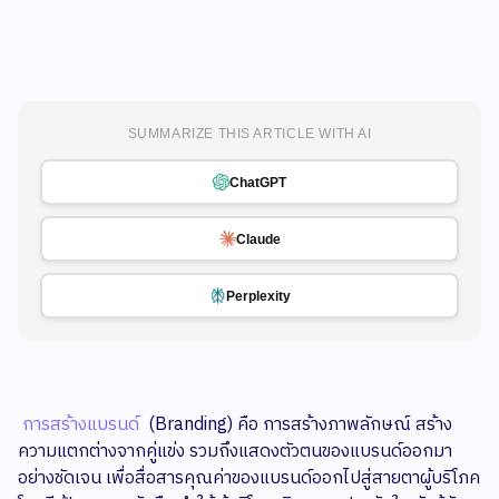
SUMMARIZE THIS ARTICLE WITH AI
ChatGPT
Claude
Perplexity
การสร้างแบรนด์
(Branding) คือ การสร้างภาพลักษณ์ สร้าง
ความแตกต่างจากคู่แข่ง รวมถึงแสดงตัวตนของแบรนด์ออกมา
อย่างชัดเจน เพื่อสื่อสารคุณค่าของแบรนด์ออกไปสู่สายตาผู้บริโภค