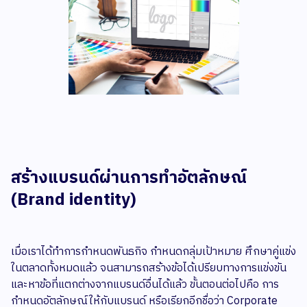
สร้างแบรนด์ผ่านการทำอัตลักษณ์
(Brand identity)
เมื่อเราได้ทำการกำหนดพันธกิจ กำหนดกลุ่มเป้าหมาย ศึกษาคู่แข่ง
ในตลาดทั้งหมดแล้ว จนสามารถสร้างข้อได้เปรียบทางการแข่งขัน
และหาข้อที่แตกต่างจากแบรนด์อื่นได้แล้ว ขั้นตอนต่อไปคือ การ
กำหนดอัตลักษณ์ให้กับแบรนด์ หรือเรียกอีกชื่อว่า Corporate