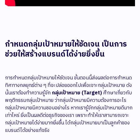
กำหนดกลุ่มเป้าหมายให้ชัดเจน เป็นการ
ช่วยให้สร้างแบรนด์ได้ง่ายยิ่งขึ้น
การกำหนดกลุ่มเป้าหมายให้ชัดเจน ขั้นตอนนี้ส่งผลต่อการกำหนด
ทิศทางกลยุทธ์ต่าง ๆ ที่จะปล่อยออกไปเพื่อเจาะกลุ่มเป้าหมาย ดัง
นั้นเราต้องทำความรู้จัก
กลุ่มเป้าหมาย (Target)
ศึกษาเกี่ยวกับ
พฤติกรรมกลุ่มเป้าหมาย ว่ากลุ่มเป้าหมายมีความต้องการอะไร
กลุ่มเป้าหมายมีความชอบอย่างไร หากเรารู้จักกลุ่มเป้าหมายดีมาก
เท่าไหร่ ยิ่งเป็นผลดีต่อธุรกิจของเรา เพราะทำให้เราสามารถเจาะ
กลุ่มเป้าหมายได้ง่ายมากยิ่งขึ้น ได้กลุ่มเป้าหมายมาเป็นลูกค้าของ
แบรนด์ได้อย่างแท้จริง