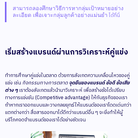
สามารถลองศึกษาวิธีการหากลุ่มเป้าหมายอย่าง
ละเอียด เพื่อเจาะกลุ่มลูกค้าอย่างแม่นยำ
ได้ที่นี่
เริ่มสร้างแบรนด์ผ่านการวิเคราะห์คู่แข่ง
ทำการศึกษาคู่แข่งในตลาด ด้วยการสังเกตความเคลื่อนไหวของคู่
แข่ง เช่น
กิจกรรมทางการตลาด
จุดยืนของแบรนด์ ข้อดี ข้อเสีย
ต่าง ๆ
เราต้องสังเกตแล้วนำมาวิเคราะห์ เพื่อสร้างข้อได้เปรียบ
ทางการแข่งขัน (Competitive advantage) ให้กับธุรกิจของเรา
ถ้าหากเราออกแบบและวางกลยยุทธ์ให้แบรนด์ของเราโดดเด่นกว่า
แตกต่างกว่า สื่อสารออกมาได้ดีกว่าแบรนด์อื่น ๆ จะยิ่งทำให้ผู้
บริโภคจดจำแบรนด์ของเราได้อย่างชัดเจน