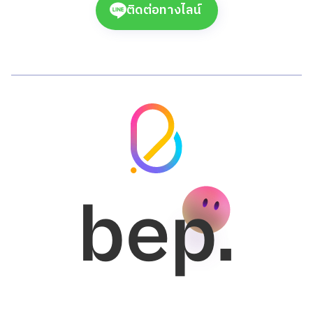
ติดต่อทางไลน์
bep.