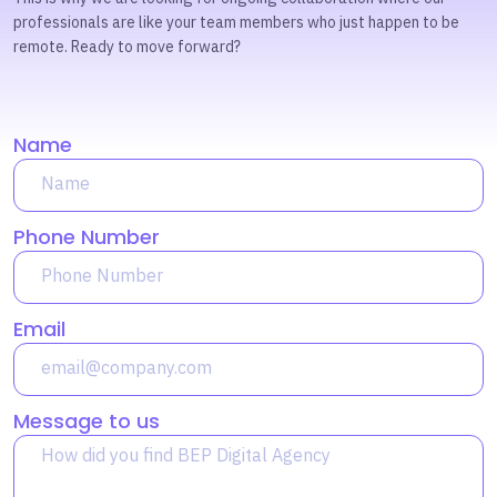
professionals are like your team members who just happen to be
remote. Ready to move forward?
Name
Phone Number
Email
Message to us