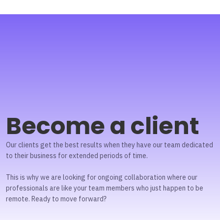
Become a client
Our clients get the best results when they have our team dedicated
to their business for extended periods of time.
This is why we are looking for ongoing collaboration where our
professionals are like your team members who just happen to be
remote. Ready to move forward?