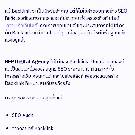
แม้ Backlink จะเป็นปัจจัยสำคัญ แต่ก็ไม่ใช่คำตอบทุกอย่าง SEO
ที่แข็งแรงต้องมาจากหลายองค์ประกอบ ทั้งโครงสร้างเว็บไซต์
ความเร็วเว็บไซต์
คุณภาพคอนเทนต์ และประสบการณ์ผู้ใช้ ดัง
นั้น Backlink จะทำงานได้ดีที่สุด เมื่ออยู่บนเว็บไซต์ที่พื้นฐานแข็ง
แรงอยู่แล้ว
BEP Digital Agency
ไม่ได้มอง Backlink เป็นแค่จำนวนลิงก์
แต่เป็นส่วนหนึ่งของกลยุทธ์ SEO ระยะยาว เราวิเคราะห์ทั้ง
โครงสร้างเว็บ คอนเทนต์ และโปรไฟล์ลิงก์ เพื่อวางแผนสร้าง
Backlink ที่เหมาะสมกับธุรกิจจริง
บริการของเราครอบคลุมตั้งแต่
SEO Audit
วางกลยุทธ์ Backlink