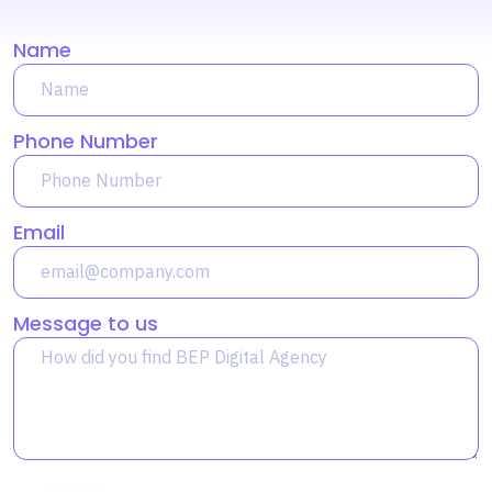
Name
Phone Number
Email
Message to us