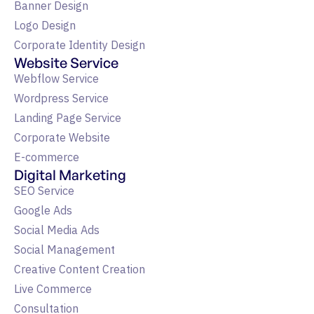
Banner Design
Logo Design
Corporate Identity Design
Website Service
Webflow Service
Wordpress Service
Landing Page Service
Corporate Website
E-commerce
Digital Marketing
SEO Service
Google Ads
Social Media Ads
Social Management
Creative Content Creation
Live Commerce
Consultation