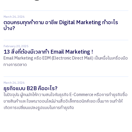
March 26, 2026
ตอบครบทุกคำถาม อาชีพ Digital Marketing ทำอะไร
บ้าง?
February 20, 2025
13 สิ่งที่ต้องมีเวลาทำ Email Marketing !
Email Marketing หรือ EDM (Electronic Direct Mail) เป็นหนึ่งในเครื่องมือ
ทางการตลาด
March 26, 2026
ธุรกิจแบบ B2B คืออะไร?
ในปัจจุบัน ผู้คนมักให้ความสนใจกับธุรกิจ E-Commerce หรือการทำธุรกิจซื้อ
ขายสินค้าและโฆษณาออนไลน์ผ่านสื่ออิเล็กทรอนิกส์เยอะขึ้นมาก จนทำให้
เกิดการเปลี่ยนแปลงรูปแบบในการทำธุรกิจ