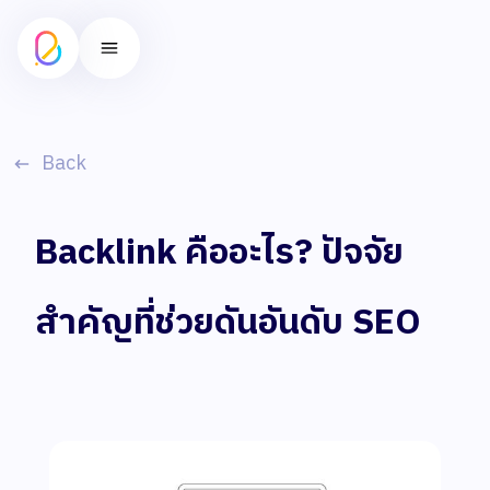
Back
Backlink คืออะไร? ปัจจัย
สำคัญที่ช่วยดันอันดับ SEO