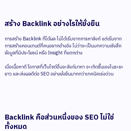
สร้าง Backlink อย่างไรให้ยั่งยืน
การสร้าง Backlink ที่ได้ผล ไม่ได้เริ่มจากการหาลิงก์ แต่เริ่มจาก
การสร้างคอนเทนต์ที่คนอยากอ้างอิง ไม่ว่าจะเป็นบทความเชิงลึก
ข้อมูลที่มีประโยชน์ หรือ Insight ที่แตกต่าง
เมื่อเนื้อหาดี โอกาสที่เว็บไซต์อื่นจะลิงก์มาหา จะเกิดขึ้นเองในระยะ
ยาว และส่งผลดีต่อ SEO อย่างยั่งยืนมากกว่าเทคนิคเร่งด่วน
Backlink คือส่วนหนึ่งของ SEO ไม่ใช่
ทั้งหมด