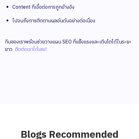
Content ที่เอื้อต่อการถูกอ้างอิง
ไปจนถึงการติดตามผลอันดับอย่างต่อเนื่อง
ทีมของเราพร้อมช่วยวางแผน SEO ที่แข็งแรงและเติบโตได้ในระยะ
ยาว
ติดต่อเราได้เลย!
Blogs Recommended