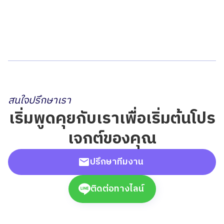
สนใจปรึกษาเรา
เริ่มพูดคุยกับเราเพื่อเริ่มต้นโปร
เจกต์ของคุณ
ปรึกษาทีมงาน
ติดต่อทางไลน์