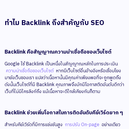
ทำไม Backlink ถึงสำคัญกับ SEO
Backlink คือสัญญาณความน่าเชื่อถือของเว็บไซต์
Google ใช้ Backlink เป็นหนึ่งในสัญญาณหลักในการประเมิน
ความน่าเชื่อถือของเว็บไซต์
หากมีเว็บไซต์อื่นอ้างอิงหรือเชื่อมโยง
มายังเว็บของเรา แปลว่าเนื้อหานั้นมีคุณค่าเพียงพอที่จะถูกพูดถึง
ดังนั้นเว็บไซต์ที่มี Backlink คุณภาพจึงมักมีโอกาสติดอันดับดีกว่า
เว็บที่ไม่มีใครลิงก์ถึง แม้เนื้อหาจะดีใกล้เคียงกันก็ตาม
Backlink ช่วยเพิ่มโอกาสในการติดอันดับคีย์เวิร์ดยาก ๆ
สำหรับคีย์เวิร์ดที่มีการแข่งขันสูง
การปรับ On-page
อย่างเดียว