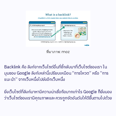
ที่มาภาพ: moz
Backlink คือ ลิงก์จากเว็บไซต์อื่นที่ชี้กลับมาที่เว็บไซต์ของเรา ใน
มุมของ Google ลิงก์เหล่านี้เปรียบเหมือน “การโหวต” หรือ “การ
แนะนำ” จากเว็บหนึ่งไปยังอีกเว็บหนึ่ง
ยิ่งเว็บไซต์ที่ลิงก์มาหามีความน่าเชื่อถือมากเท่าไร Google ก็ยิ่งมอง
ว่าเว็บไซต์ของเรามีคุณภาพและควรถูกจัดอันดับให้ดีขึ้นตามไปด้วย