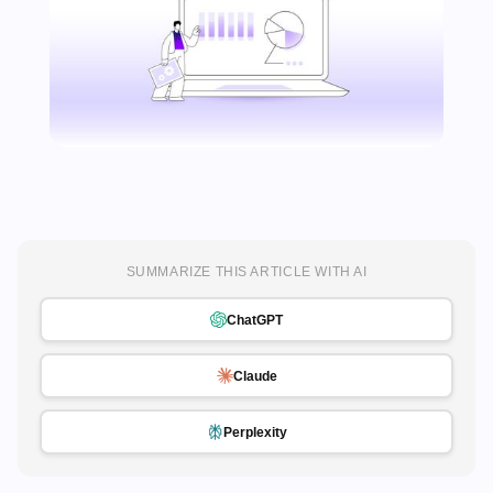
SUMMARIZE THIS ARTICLE WITH AI
ChatGPT
Claude
Perplexity