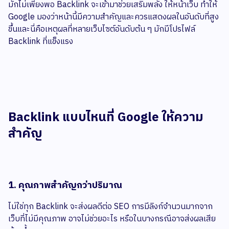
มักไม่เพียงพอ Backlink จะเข้ามาช่วยเสริมพลัง ให้หน้าเว็บ ทำให้
Google มองว่าหน้านี้มีความสำคัญและควรแสดงผลในอันดับที่สูง
ขึ้นและนี่คือเหตุผลที่หลายเว็บไซต์อันดับต้น ๆ มักมีโปรไฟล์
Backlink ที่แข็งแรง
Backlink แบบไหนที่ Google ให้ความ
สำคัญ
1. คุณภาพสำคัญกว่าปริมาณ
ไม่ใช่ทุก Backlink จะส่งผลดีต่อ SEO การมีลิงก์จำนวนมากจาก
เว็บที่ไม่มีคุณภาพ อาจไม่ช่วยอะไร หรือในบางกรณีอาจส่งผลเสีย