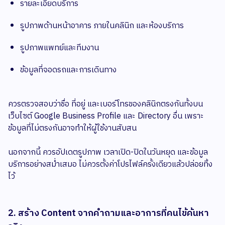
รายละเอียดบริการ
รูปภาพด้านหน้าอาคาร ภายในคลินิก และห้องบริการ
รูปภาพแพทย์และทีมงาน
ข้อมูลที่จอดรถและการเดินทาง
ควรตรวจสอบว่าชื่อ ที่อยู่ และเบอร์โทรของคลินิกตรงกันทั้งบน
เว็บไซต์ Google Business Profile และ Directory อื่น เพราะ
ข้อมูลที่ไม่ตรงกันอาจทำให้ผู้ใช้งานสับสน
นอกจากนี้ ควรอัปเดตรูปภาพ เวลาเปิด-ปิดในวันหยุด และข้อมูล
บริการอย่างสม่ำเสมอ ไม่ควรตั้งค่าโปรไฟล์ครั้งเดียวแล้วปล่อยทิ้ง
ไว้
2. สร้าง Content จากคำถามและอาการที่คนไข้ค้นหา