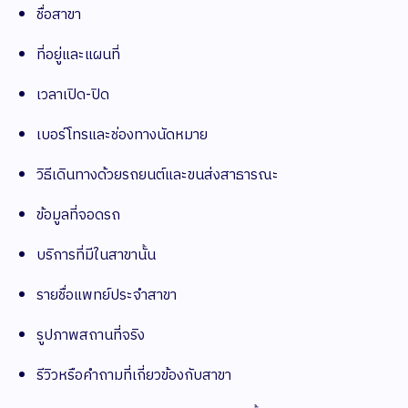
ชื่อสาขา
ที่อยู่และแผนที่
เวลาเปิด-ปิด
เบอร์โทรและช่องทางนัดหมาย
วิธีเดินทางด้วยรถยนต์และขนส่งสาธารณะ
ข้อมูลที่จอดรถ
บริการที่มีในสาขานั้น
รายชื่อแพทย์ประจำสาขา
รูปภาพสถานที่จริง
รีวิวหรือคำถามที่เกี่ยวข้องกับสาขา