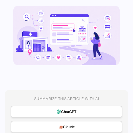
SUMMARIZE THIS ARTICLE WITH AI
ChatGPT
Claude