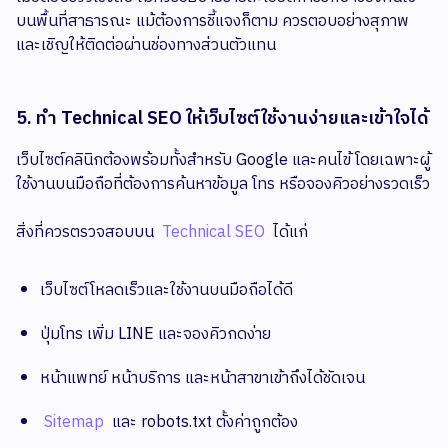
บนพื้นที่สาธารณะ แม้ต้องการชี้แจงก็ตาม ควรตอบอย่างสุภาพ
และเชิญให้ติดต่อผ่านช่องทางส่วนตัวแทน
5. ทำ Technical SEO ให้เว็บไซต์ใช้งานง่ายและเข้าใจได้
เว็บไซต์คลินิกต้องพร้อมทั้งสำหรับ Google และคนไข้ โดยเฉพาะผู้
ใช้งานบนมือถือที่ต้องการค้นหาข้อมูล โทร หรือจองคิวอย่างรวดเร็ว
สิ่งที่ควรตรวจสอบบน
Technical SEO
ได้แก่
เว็บไซต์โหลดเร็วและใช้งานบนมือถือได้ดี
ปุ่มโทร เพิ่ม LINE และจองคิวกดง่าย
หน้าแพทย์ หน้าบริการ และหน้าสาขาเข้าถึงได้ชัดเจน
Sitemap
และ robots.txt ตั้งค่าถูกต้อง