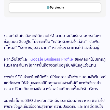
Perplexity
ก่อนตัดสินใจเลือกคลินิก คนไข้จำนวนมากมักเริ่มจากการค้นหา
ข้อมูลบน Google ไม่ว่าจะเป็น “คลินิกผิวหนังใกล้ฉัน” “จัดฟัน
ที่ไหนดี” “รักษาหลุมสิว ราคา” หรือค้นหาอาการที่กำลังเป็นอยู่
หากเว็บไซต์และ
Google Business Profile
ของคลินิกไม่ปรากฏ
ในผลการค้นหา โอกาสนั้นก็อาจตกไปอยู่กับคลินิกคู่แข่งแทน
การทำ SEO สำหรับคลินิกจึงไม่ใช่แค่การเพิ่มจำนวนคนเข้าเว็บไซต์
แต่ต้องช่วยให้ข้อมูลของคลินิกถูกพบในช่วงที่ผู้ค้นหากำลังหาคำ
ตอบ เปรียบเทียบทางเลือก หรือพร้อมติดต่อเพื่อเข้ารับบริการ
อย่างไรก็ตาม SEO สำหรับคลินิกมีรายละเอียดต่างจากธุรกิจทั่วไป
เพราะข้อมูลเกี่ยวข้องกับสุขภาพ ความปลอดภัย และการตัดสินใจ