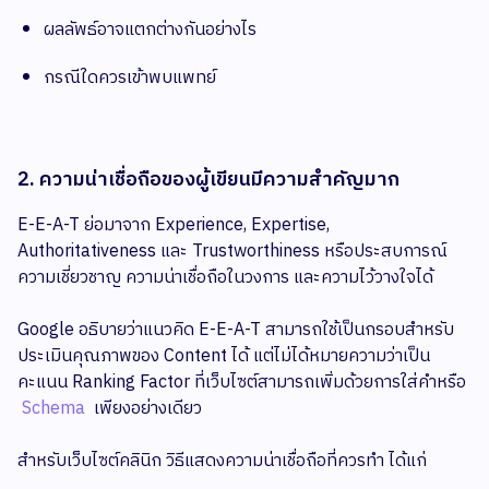
ผลลัพธ์อาจแตกต่างกันอย่างไร
กรณีใดควรเข้าพบแพทย์
2. ความน่าเชื่อถือของผู้เขียนมีความสำคัญมาก
E-E-A-T ย่อมาจาก Experience, Expertise,
Authoritativeness และ Trustworthiness หรือประสบการณ์
ความเชี่ยวชาญ ความน่าเชื่อถือในวงการ และความไว้วางใจได้
Google อธิบายว่าแนวคิด E-E-A-T สามารถใช้เป็นกรอบสำหรับ
ประเมินคุณภาพของ Content ได้ แต่ไม่ได้หมายความว่าเป็น
คะแนน Ranking Factor ที่เว็บไซต์สามารถเพิ่มด้วยการใส่คำหรือ
Schema
เพียงอย่างเดียว
สำหรับเว็บไซต์คลินิก วิธีแสดงความน่าเชื่อถือที่ควรทำ ได้แก่