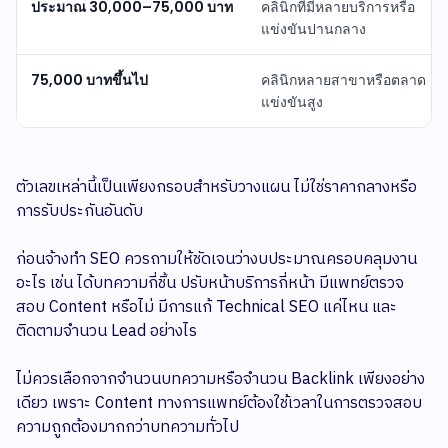
ประมาณ 30,000–75,000 บาท
คลินิกที่มีหลายบริการหรือ
แข่งขันปานกลาง
75,000 บาทขึ้นไป
คลินิกหลายสาขาหรือตลาด
แข่งขันสูง
ตัวเลขเหล่านี้เป็นเพียงกรอบสำหรับวางแผน ไม่ใช่ราคากลางหรือ
การรับประกันอันดับ
ก่อนจ้างทำ SEO ควรถามให้ชัดเจนว่างบประมาณครอบคลุมงาน
อะไร เช่น ได้บทความกี่ชิ้น ปรับหน้าบริการกี่หน้า มีแพทย์ตรวจ
สอบ Content หรือไม่ มีการแก้ Technical SEO แค่ไหน และ
ติดตามจำนวน Lead อย่างไร
ไม่ควรเลือกจากจำนวนบทความหรือจำนวน Backlink เพียงอย่าง
เดียว เพราะ Content ทางการแพทย์ต้องใช้เวลาในการตรวจสอบ
ความถูกต้องมากกว่าบทความทั่วไป