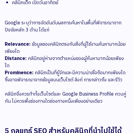
คลินิกเด็ก เปิดวันอาทิตย์
Google ระบุว่าการจัดอันดับผลการค้นหาในพื้นที่พิจารณาจาก
ปัจจัยหลัก 3 ด้าน ได้แก่
Relevance:
ข้อมูลของคลินิกตรงกับสิ่งที่ผู้ใช้งานค้นหามากน้อย
เพียงใด
Distance:
คลินิกอยู่ห่างจากตำแหน่งของผู้ค้นหามากน้อยเพียง
ใด
Prominence:
คลินิกเป็นที่รู้จักและมีความน่าเชื่อถือมากเพียงใด
ซึ่งอาจพิจารณาจากข้อมูลบนเว็บไซต์ ลิงก์ การกล่าวถึง และรีวิว
คลินิกจึงควรทำทั้งเว็บไซต์และ Google Business Profile ควบคู่
กัน ไม่ควรพึ่งช่องทางใดช่องทางหนึ่งเพียงอย่างเดียว
5 กลยุทธ์ SEO สำหรับคลินิกที่นำไปใช้ได้