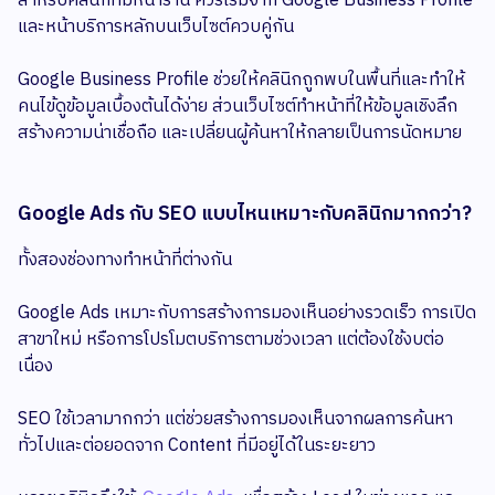
สำหรับคลินิกที่มีหน้าร้าน ควรเริ่มจาก Google Business Profile
และหน้าบริการหลักบนเว็บไซต์ควบคู่กัน
Google Business Profile ช่วยให้คลินิกถูกพบในพื้นที่และทำให้
คนไข้ดูข้อมูลเบื้องต้นได้ง่าย ส่วนเว็บไซต์ทำหน้าที่ให้ข้อมูลเชิงลึก
สร้างความน่าเชื่อถือ และเปลี่ยนผู้ค้นหาให้กลายเป็นการนัดหมาย
Google Ads กับ SEO แบบไหนเหมาะกับคลินิกมากกว่า?
ทั้งสองช่องทางทำหน้าที่ต่างกัน
Google Ads เหมาะกับการสร้างการมองเห็นอย่างรวดเร็ว การเปิด
สาขาใหม่ หรือการโปรโมตบริการตามช่วงเวลา แต่ต้องใช้งบต่อ
เนื่อง
SEO ใช้เวลามากกว่า แต่ช่วยสร้างการมองเห็นจากผลการค้นหา
ทั่วไปและต่อยอดจาก Content ที่มีอยู่ได้ในระยะยาว