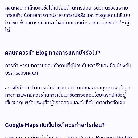
คลินิกขนาดเล็กยังมีข้อได้เปรียบด้านการสื่อสารตัวตนของแพทย์
การสร้าง Content จากประสบการณ์จริง และการดูแลคนไข้แบบ
ใกล้ชิด ซึ่งสามารถนำมาสร้างความแตกต่างจากคลินิกขนาดใหญ่
ได้
คลินิกควรทำ Blog ทางการแพทย์หรือไม่?
ควรทำ หากบทความตอบคำถามที่ผู้ป่วยค้นหาจริงและเชื่อมโยงกับ
บริการของคลินิก
อย่างไรก็ตาม ไม่ควรเน้นจำนวนบทความจนละเลยคุณภาพ ข้อมูล
ทางการแพทย์ควรผ่านการเขียนหรือตรวจสอบโดยแพทย์หรือผู้
เชี่ยวชาญ พร้อมระบุชื่อผู้ตรวจสอบและวันที่อัปเดตอย่างชัดเจน
Google Maps กับเว็บไซต์ ควรทำอะไรก่อน?