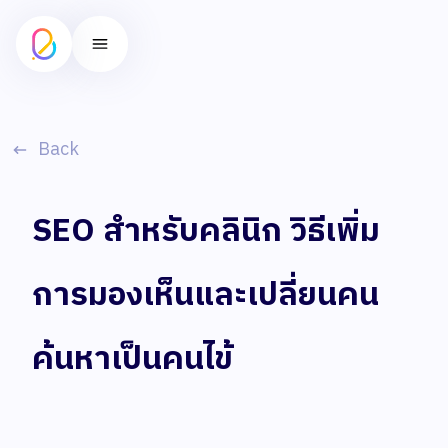
Back
SEO สำหรับคลินิก วิธีเพิ่ม
การมองเห็นและเปลี่ยนคน
ค้นหาเป็นคนไข้