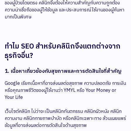
ของผู้ป่วยโดยตรง คลินิกจึงต้องให้ความสำคัญกับความถูกต้อง
ความน่าเชื่อถือของผู้ให้ข้อมูล และประสบการณ์ใช้งานของผู้ค้นหา
มากเป็นพิเศษ
ทำไม SEO สำหรับคลินิกจึงแตกต่างจาก
ธุรกิจอื่น?
1. เนื้อหาเกี่ยวข้องกับสุขภาพและการตัดสินใจที่สำคัญ
Google เรียกเนื้อหาที่อาจส่งผลต่อสุขภาพ ความปลอดภัย การเงิน
หรือคุณภาพชีวิตของผู้ใช้งานว่า YMYL หรือ Your Money or
Your Life
เว็บไซต์คลินิก ไม่ว่าจะเป็นคลินิกทันตกรรม คลินิกผิวหนัง คลินิก
ความงาม คลินิกกายภาพบำบัด หรือคลินิกเฉพาะทาง ล้วนเผยแพร่
ข้อมูลที่อาจส่งผลต่อการตัดสินใจด้านสุขภาพ