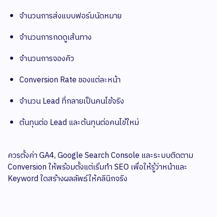
จำนวนการส่งแบบฟอร์มนัดหมาย
จำนวนการกดดูเส้นทาง
จำนวนการจองคิว
Conversion Rate ของแต่ละหน้า
จำนวน Lead ที่กลายเป็นคนไข้จริง
ต้นทุนต่อ Lead และต้นทุนต่อคนไข้ใหม่
ควรตั้งค่า GA4, Google Search Console และระบบติดตาม
Conversion ให้พร้อมตั้งแต่เริ่มทำ SEO เพื่อให้รู้ว่าหน้าและ
Keyword ใดสร้างผลลัพธ์ให้คลินิกจริง