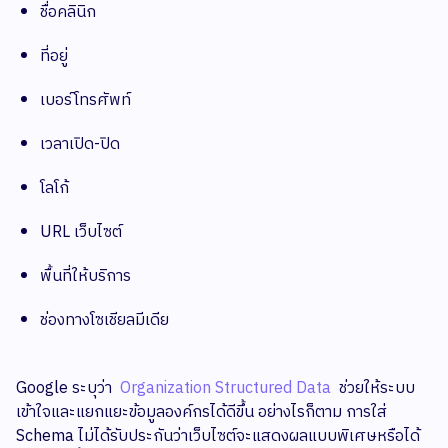
ชื่อคลินิก
ที่อยู่
เบอร์โทรศัพท์
เวลาเปิด-ปิด
โลโก้
URL เว็บไซต์
พื้นที่ให้บริการ
ช่องทางโซเชียลมีเดีย
Google ระบุว่า
Organization Structured Data
ช่วยให้ระบบ
เข้าใจและแยกแยะข้อมูลองค์กรได้ดีขึ้น อย่างไรก็ตาม การใส่
Schema ไม่ได้รับประกันว่าเว็บไซต์จะแสดงผลแบบพิเศษหรือได้