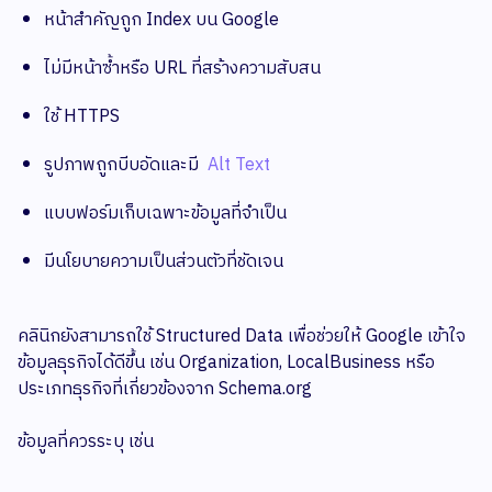
หน้าสำคัญถูก Index บน Google
ไม่มีหน้าซ้ำหรือ URL ที่สร้างความสับสน
ใช้ HTTPS
รูปภาพถูกบีบอัดและมี
Alt Text
แบบฟอร์มเก็บเฉพาะข้อมูลที่จำเป็น
มีนโยบายความเป็นส่วนตัวที่ชัดเจน
คลินิกยังสามารถใช้ Structured Data เพื่อช่วยให้ Google เข้าใจ
ข้อมูลธุรกิจได้ดีขึ้น เช่น Organization, LocalBusiness หรือ
ประเภทธุรกิจที่เกี่ยวข้องจาก Schema.org
ข้อมูลที่ควรระบุ เช่น