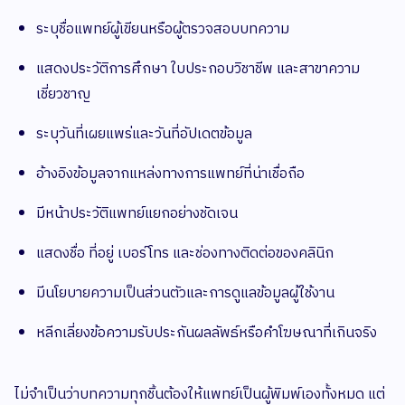
ระบุชื่อแพทย์ผู้เขียนหรือผู้ตรวจสอบบทความ
แสดงประวัติการศึกษา ใบประกอบวิชาชีพ และสาขาความ
เชี่ยวชาญ
ระบุวันที่เผยแพร่และวันที่อัปเดตข้อมูล
อ้างอิงข้อมูลจากแหล่งทางการแพทย์ที่น่าเชื่อถือ
มีหน้าประวัติแพทย์แยกอย่างชัดเจน
แสดงชื่อ ที่อยู่ เบอร์โทร และช่องทางติดต่อของคลินิก
มีนโยบายความเป็นส่วนตัวและการดูแลข้อมูลผู้ใช้งาน
หลีกเลี่ยงข้อความรับประกันผลลัพธ์หรือคำโฆษณาที่เกินจริง
ไม่จำเป็นว่าบทความทุกชิ้นต้องให้แพทย์เป็นผู้พิมพ์เองทั้งหมด แต่