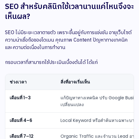
SEO สำหรับคลินิกใช้เวลานานแค่ไหนจึงจะ
เห็นผล?
SEO ไม่มีระยะเวลาตายตัว เพราะขึ้นอยู่กับการแข่งขัน อายุเว็บไซต์
ความน่าเชื่อถือของโดเมน คุณภาพ Content ปัญหาทางเทคนิค
และความต่อเนื่องในการทำงาน
กรอบเวลาที่สามารถใช้ประเมินเบื้องต้นได้ ได้แก่
ช่วงเวลา
สิ่งที่อาจเริ่มเห็น
เดือนที่ 1–3
แก้ปัญหาทางเทคนิค ปรับ Google Busines
เปลี่ยนแปลง
เดือนที่ 4–6
Local Keyword หรือคำค้นหาเฉพาะบางคำเ
เดือนที่ 7–12
Organic Traffic และจำนวน Lead อาจเริ