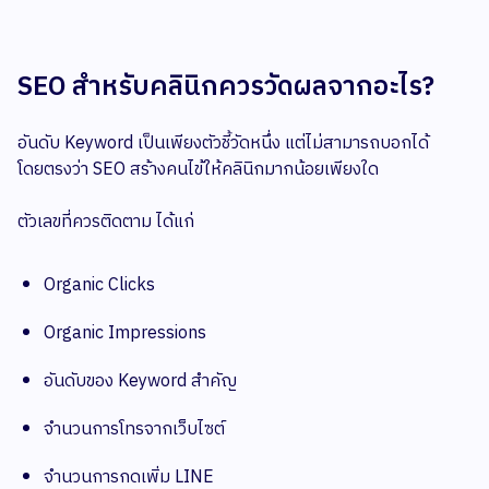
SEO สำหรับคลินิกควรวัดผลจากอะไร?
อันดับ Keyword เป็นเพียงตัวชี้วัดหนึ่ง แต่ไม่สามารถบอกได้
โดยตรงว่า SEO สร้างคนไข้ให้คลินิกมากน้อยเพียงใด
ตัวเลขที่ควรติดตาม ได้แก่
Organic Clicks
Organic Impressions
อันดับของ Keyword สำคัญ
จำนวนการโทรจากเว็บไซต์
จำนวนการกดเพิ่ม LINE