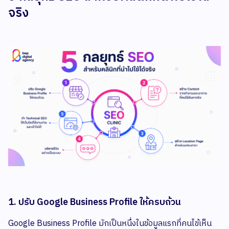
จริง
1. ปรับ Google Business Profile ให้ครบถ้วน
Google Business Profile มักเป็นหนึ่งในข้อมูลแรกที่คนไข้เห็น