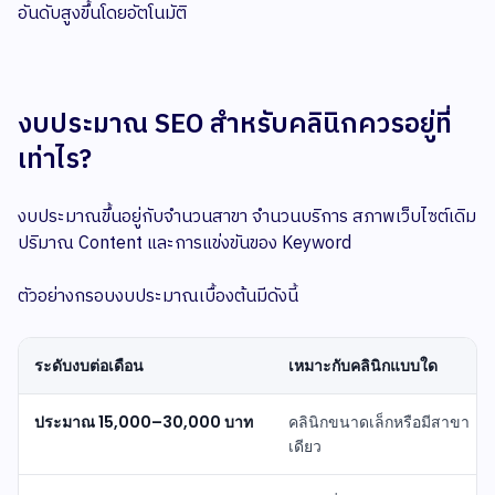
อันดับสูงขึ้นโดยอัตโนมัติ
งบประมาณ SEO สำหรับคลินิกควรอยู่ที่
เท่าไร?
งบประมาณขึ้นอยู่กับจำนวนสาขา จำนวนบริการ สภาพเว็บไซต์เดิม
ปริมาณ Content และการแข่งขันของ Keyword
ตัวอย่างกรอบงบประมาณเบื้องต้นมีดังนี้
ระดับงบต่อเดือน
เหมาะกับคลินิกแบบใด
ประมาณ 15,000–30,000 บาท
คลินิกขนาดเล็กหรือมีสาขา
เดียว