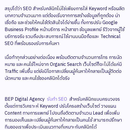
สรุปได้ว่า SEO สำหรับคลินิกไม่ใช่เพียงการใส่ Keyword หรือผลิต
บทความจำนวนมาก แต่ต้องเริ่มจากการสร้างข้อมูลที่ถูกต้อง น่า
เชื่อถือ และช่วยให้คนไข้ตัดสินใจได้ง่ายขึ้น ทั้งการปรับ Google
Business Profile หน้าบริการ หน้าสาขา ข้อมูลแพทย์ รีวิวจากผู้ใช้
บริการจริง รวมถึงประสบการณ์ใช้งานบนมือถือและ Technical
SEO ที่พร้อมรองรับการค้นหา
เมื่อทำทุกส่วนอย่างต่อเนื่อง พร้อมติดตามจำนวนการโทร การนัด
หมาย และคนไข้ใหม่จาก Organic Search เว็บไซต์ก็จะไม่ได้แค่มี
Traffic เพิ่มขึ้น แต่ยังมีโอกาสเปลี่ยนผู้ค้นหาให้กลายเป็นผู้ติดต่อ
นัดหมาย และคนไข้ของคลินิกได้จริง
BEP Digital Agency
รับทำ SEO
สำหรับคลินิกแบบครบวงจร
ตั้งแต่การวิเคราะห์ Keyword ปรับโครงสร้างเว็บไซต์ วางแผน
Content ทางการแพทย์ ไปจนถึงติดตามจำนวน Lead เพื่อเพิ่ม
การมองเห็นและเปลี่ยนผู้ค้นหาให้กลายเป็นคนไข้ สามารถปรึกษา
ทีมของเราเพื่อประเมินแนวทางที่เหมาะกับคลินิกได้