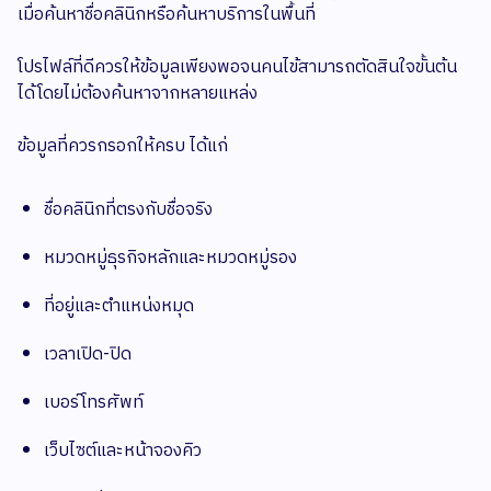
เมื่อค้นหาชื่อคลินิกหรือค้นหาบริการในพื้นที่
โปรไฟล์ที่ดีควรให้ข้อมูลเพียงพอจนคนไข้สามารถตัดสินใจขั้นต้น
ได้โดยไม่ต้องค้นหาจากหลายแหล่ง
ข้อมูลที่ควรกรอกให้ครบ ได้แก่
ชื่อคลินิกที่ตรงกับชื่อจริง
หมวดหมู่ธุรกิจหลักและหมวดหมู่รอง
ที่อยู่และตำแหน่งหมุด
เวลาเปิด-ปิด
เบอร์โทรศัพท์
เว็บไซต์และหน้าจองคิว