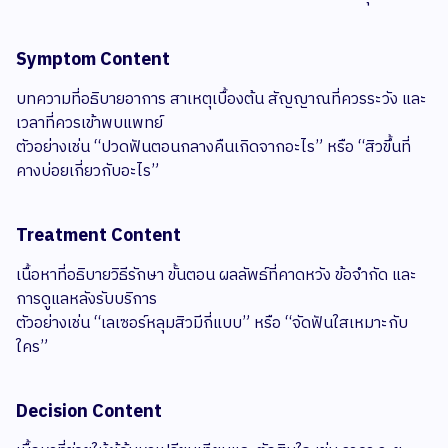
Symptom Content
บทความที่อธิบายอาการ สาเหตุเบื้องต้น สัญญาณที่ควรระวัง และ
เวลาที่ควรเข้าพบแพทย์
ตัวอย่างเช่น “ปวดฟันตอนกลางคืนเกิดจากอะไร” หรือ “สิวขึ้นที่
คางบ่อยเกี่ยวกับอะไร”
Treatment Content
เนื้อหาที่อธิบายวิธีรักษา ขั้นตอน ผลลัพธ์ที่คาดหวัง ข้อจำกัด และ
การดูแลหลังรับบริการ
ตัวอย่างเช่น “เลเซอร์หลุมสิวมีกี่แบบ” หรือ “จัดฟันใสเหมาะกับ
ใคร”
Decision Content