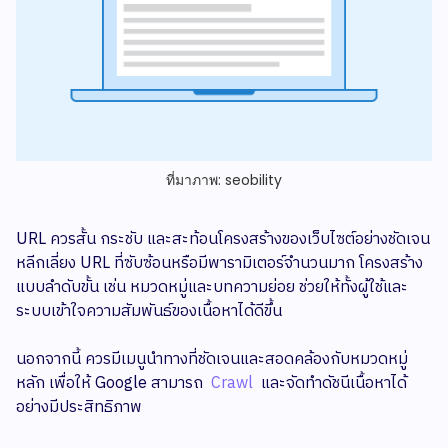
ที่มาภาพ: seobility
URL ควรสั้น กระชับ และสะท้อนโครงสร้างของเว็บไซต์อย่างชัดเจน
หลีกเลี่ยง URL ที่ซับซ้อนหรือมีพารามิเตอร์จำนวนมาก โครงสร้าง
แบบลำดับขั้น เช่น หมวดหมู่และบทความย่อย ช่วยให้ทั้งผู้ใช้และ
ระบบเข้าใจความสัมพันธ์ของเนื้อหาได้ดีขึ้น
นอกจากนี้ ควรมีเมนูนำทางที่ชัดเจนและสอดคล้องกับหมวดหมู่
หลัก เพื่อให้ Google สามารถ
Crawl
และจัดทำดัชนีเนื้อหาได้
อย่างมีประสิทธิภาพ