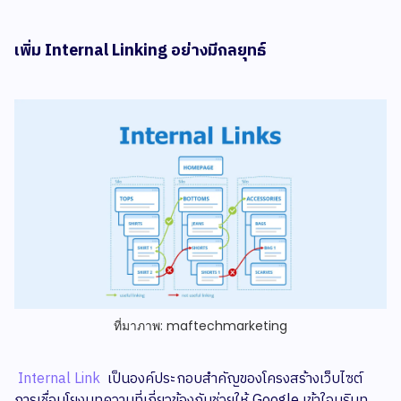
เพิ่ม Internal Linking อย่างมีกลยุทธ์
ที่มาภาพ: maftechmarketing
Internal Link
เป็นองค์ประกอบสำคัญของโครงสร้างเว็บไซต์
การเชื่อมโยงบทความที่เกี่ยวข้องกันช่วยให้ Google เข้าใจบริบท