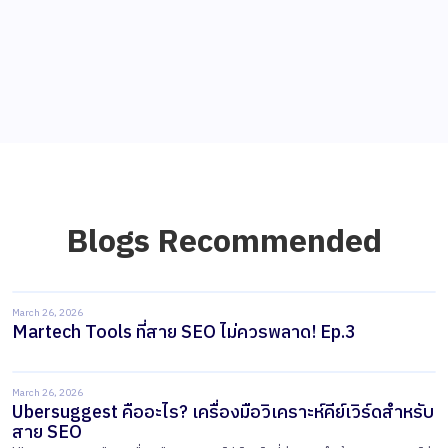
Blogs Recommended
March 26, 2026
Martech Tools ที่สาย SEO ไม่ควรพลาด! Ep.3
March 26, 2026
Ubersuggest คืออะไร? เครื่องมือวิเคราะห์คีย์เวิร์ดสำหรับ
สาย SEO