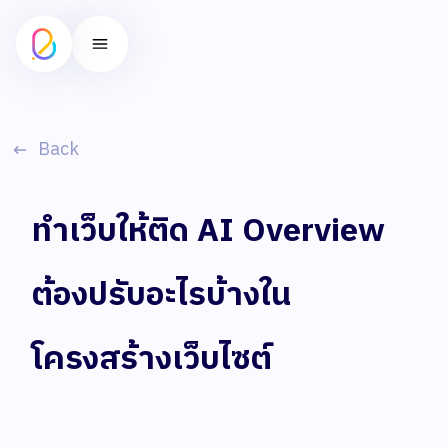
Back
ทำเว็บให้ติด AI Overview
ต้องปรับอะไรบ้างใน
โครงสร้างเว็บไซต์