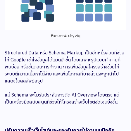
ที่มาภาพ: dryviq
Structured Data หรือ Schema Markup เป็นอีกหนึ่งส่วนที่ช่วย
ให้ Google เข้าใจข้อมูลได้แม่นยำขึ้น โดยเฉพาะรูปแบบคำถามที่
พบบ่อย หรือขั้นตอนการทำงาน การเพิ่มข้อมูลโครงสร้างช่วยให้
ระบบตีความเนื้อหาได้ง่าย และเพิ่มโอกาสที่บางส่วนจะถูกนำไป
แสดงในผลลัพธ์สรุป
แม้ Schema จะไม่รับประกันการติด AI Overview โดยตรง แต่
เป็นเครื่องมือสนับสนุนที่ช่วยให้โครงสร้างเว็บไซต์ชัดเจนยิ่งขึ้น
ปรับความเร็วเว็บไซต์และรองรับการใช้งานบนมือถือ