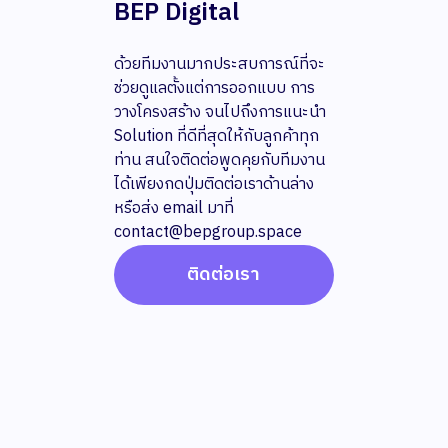
BEP Digital
ด้วยทีมงานมากประสบการณ์ที่จะ
ช่วยดูแลตั้งแต่การออกแบบ การ
วางโครงสร้าง จนไปถึงการแนะนำ
Solution ที่ดีที่สุดให้กับลูกค้าทุก
ท่าน สนใจติดต่อพูดคุยกับทีมงาน
ได้เพียงกดปุ่มติดต่อเราด้านล่าง
หรือส่ง email มาที่
contact@bepgroup.space
ติดต่อเรา