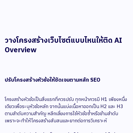
วางโครงสร้างเว็บไซต์แบบไหนให้ติด AI
Overview
ปรับโครงสร้างหัวข้อให้ชัดเจนตามหลัก SEO
โครงสร้างหัวข้อเป็นสิ่งแรกที่ควรปรับ ทุกหน้าควรมี H1 เพียงหนึ่ง
เดียวเพื่อระบุหัวข้อหลัก จากนั้นแบ่งเนื้อหาออกเป็น H2 และ H3
ตามลำดับความสำคัญ หลีกเลี่ยงการใช้หัวข้อซ้ำหรือข้ามลำดับ
เพราะจะทำให้โครงสร้างสับสนและยากต่อการวิเคราะห์