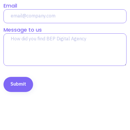
Email
Message to us