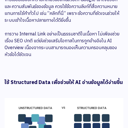
และความสัมพันธ์ของข้อมูล ควรใช้ข้อความลิงก์ที่สื่อความหมาย
แทนการใช้คำทั่วไป เช่น “คลิกที่นี่” เพราะข้อความที่ชัดเจนช่วยให้
ระบบเข้าใจเนื้อหาปลายทางได้ดียิ่งขึ้น
การวาง Internal Link อย่างเป็นธรรมชาติในเนื้อหา ไม่เพียงช่วย
เรื่อง SEO ปกติ แต่ยังช่วยเสริมโอกาสในการถูกอ้างอิงใน AI
Overview เนื่องจากระบบสามารถมองเห็นความครอบคลุมของ
หัวข้อได้ชัดเจน
ใช้ Structured Data เพื่อช่วยให้ AI อ่านข้อมูลได้ง่ายขึ้น