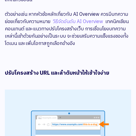
ตัวอย่างเช่น หากหัวข้อหลักเกี่ยวกับ AI Overview ควรมีบทความ
ย่อยเกี่ยวกับความหมาย
วิธีจัดอันดับ AI Overview
เทคนิคเขียน
คอนเทนต์ และแนวทางปรับโครงสร้างเว็บ การเชื่อมโยงบทความ
เหล่านี้เข้าด้วยกันอย่างเป็นระบบ จะช่วยเสริมความแข็งแรงของทั้ง
โดเมน และเพิ่มโอกาสถูกเลือกอ้างอิง
ปรับโครงสร้าง URL และลำดับหน้าให้เข้าใจง่าย