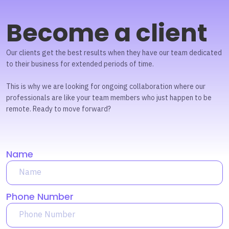
Become a client
Our clients get the best results when they have our team dedicated
to their business for extended periods of time.
This is why we are looking for ongoing collaboration where our
professionals are like your team members who just happen to be
remote. Ready to move forward?
Name
Phone Number