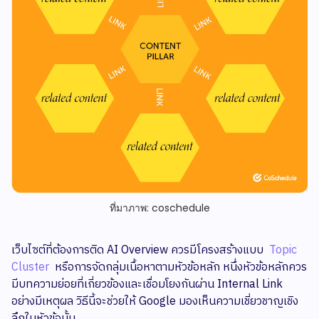
ที่มาภาพ: coschedule
เว็บไซต์ที่ต้องการติด AI Overview ควรมีโครงสร้างแบบ
Topic
Cluster
หรือการจัดกลุ่มเนื้อหาตามหัวข้อหลัก หนึ่งหัวข้อหลักควร
มีบทความย่อยที่เกี่ยวข้องและเชื่อมโยงกันผ่าน Internal Link
อย่างมีเหตุผล วิธีนี้จะช่วยให้ Google มองเห็นความเชี่ยวชาญเชิง
ลึกในหัวข้อนั้น