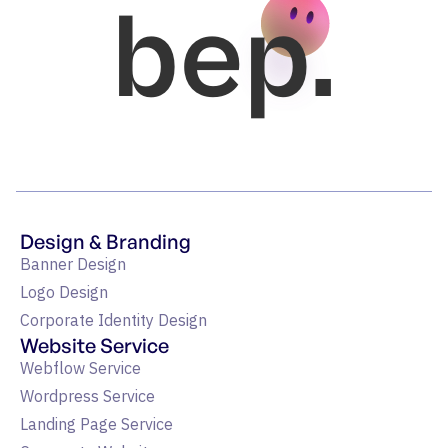
bep.
Design & Branding
Banner Design
Logo Design
Corporate Identity Design
Website Service
Webflow Service
Wordpress Service
Landing Page Service