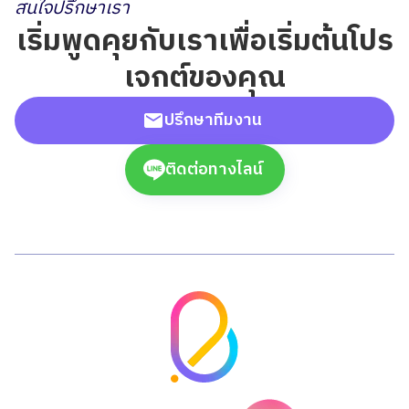
สนใจปรึกษาเรา
เริ่มพูดคุยกับเราเพื่อเริ่มต้นโปร
เจกต์ของคุณ
ปรึกษาทีมงาน
ติดต่อทางไลน์