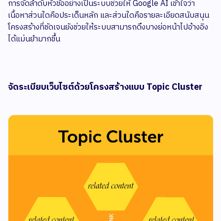
การจัดลำดับหัวข้ออย่างเป็นระบบช่วยให้ Google AI เข้าใจว่า
เนื้อหาส่วนใดคือประเด็นหลัก และส่วนใดคือรายละเอียดสนับสนุน
โครงสร้างที่ชัดเจนยังช่วยให้ระบบสามารถดึงบางย่อหน้าไปอ้างอิง
ได้แม่นยำมากขึ้น
จัดระเบียบเว็บไซต์ด้วยโครงสร้างแบบ Topic Cluster