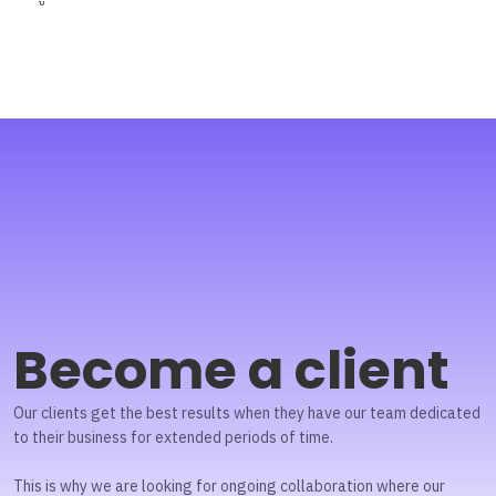
Become a client
Our clients get the best results when they have our team dedicated
to their business for extended periods of time.
This is why we are looking for ongoing collaboration where our