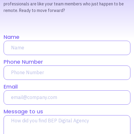
professionals are like your team members who just happen to be
remote. Ready to move forward?
Name
Phone Number
Email
Message to us