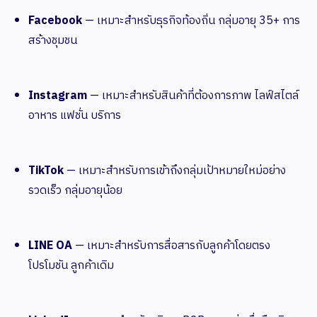
Facebook
— เหมาะสำหรับธุรกิจท้องถิ่น กลุ่มอายุ 35+ การ
สร้างชุมชน
Instagram
— เหมาะสำหรับสินค้าที่ต้องการภาพ ไลฟ์สไตล์
อาหาร แฟชั่น บริการ
TikTok
— เหมาะสำหรับการเข้าถึงกลุ่มเป้าหมายใหม่อย่าง
รวดเร็ว กลุ่มอายุน้อย
LINE OA
— เหมาะสำหรับการสื่อสารกับลูกค้าโดยตรง
โปรโมชัน ลูกค้าเดิม