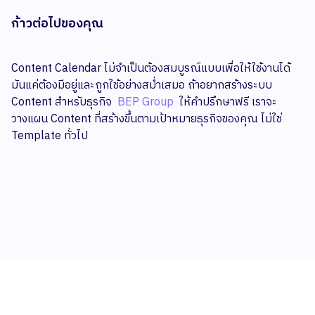
ก้าวต่อไปของคุณ
Content Calendar ไม่จำเป็นต้องสมบูรณ์แบบเพื่อให้ใช้งานได้
มันแค่ต้องมีอยู่และถูกใช้อย่างสม่ำเสมอ ถ้าอยากสร้างระบบ
Content สำหรับธุรกิจ
BEP Group
ให้คำปรึกษาฟรี เราจะ
วางแผน Content ที่สร้างขึ้นตามเป้าหมายธุรกิจของคุณ ไม่ใช่
Template ทั่วไป