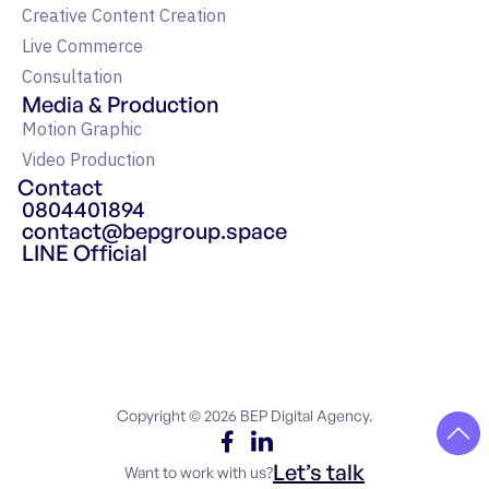
Creative Content Creation
Live Commerce
Consultation
Media & Production
Motion Graphic
Video Production
Contact
0804401894
contact@bepgroup.space
LINE Official
แหล่งรวมความรู้ Google Ads
Copyright © 2026 BEP Digital Agency.
Let’s talk
Want to work with us?