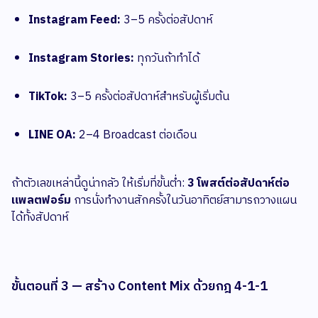
Instagram Feed:
3–5 ครั้งต่อสัปดาห์
Instagram Stories:
ทุกวันถ้าทำได้
TikTok:
3–5 ครั้งต่อสัปดาห์สำหรับผู้เริ่มต้น
LINE OA:
2–4 Broadcast ต่อเดือน
ถ้าตัวเลขเหล่านี้ดูน่ากลัว ให้เริ่มที่ขั้นต่ำ:
3 โพสต์ต่อสัปดาห์ต่อ
แพลตฟอร์ม
การนั่งทำงานสักครั้งในวันอาทิตย์สามารถวางแผน
ได้ทั้งสัปดาห์
ขั้นตอนที่ 3 — สร้าง Content Mix ด้วยกฎ 4-1-1