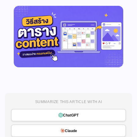
SUMMARIZE THIS ARTICLE WITH AI
ChatGPT
Claude