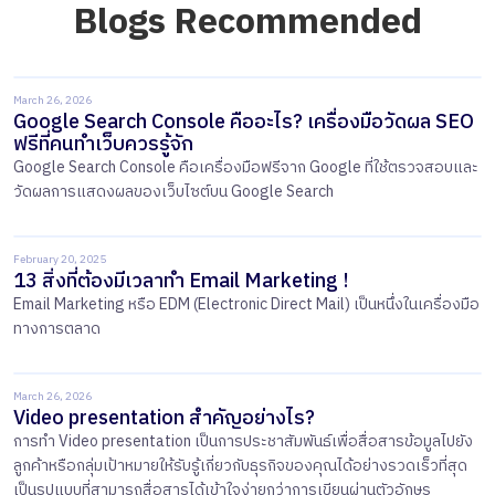
Blogs Recommended
March 26, 2026
Google Search Console คืออะไร? เครื่องมือวัดผล SEO
ฟรีที่คนทำเว็บควรรู้จัก
​​Google Search Console คือเครื่องมือฟรีจาก Google ที่ใช้ตรวจสอบและ
วัดผลการแสดงผลของเว็บไซต์บน Google Search
February 20, 2025
13 สิ่งที่ต้องมีเวลาทำ Email Marketing !
Email Marketing หรือ EDM (Electronic Direct Mail) เป็นหนึ่งในเครื่องมือ
ทางการตลาด
March 26, 2026
Video presentation สำคัญอย่างไร?
การทำ Video presentation เป็นการประชาสัมพันธ์เพื่อสื่อสารข้อมูลไปยัง
ลูกค้าหรือกลุ่มเป้าหมายให้รับรู้เกี่ยวกับธุรกิจของคุณได้อย่างรวดเร็วที่สุด
เป็นรูปแบบที่สามารถสื่อสารได้เข้าใจง่ายกว่าการเขียนผ่านตัวอักษร