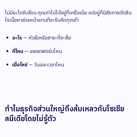
ไม่มีอะไรซับซ้อน คุณค่าไม่ได้อยู่ที่เครื่องมือ แต่อยู่ที่นิสัยการตัดสิน
ใจเนื้อหาล่วงหน้าแทนที่จะรีบคิดทุกเช้า
อะไร
— หัวข้อหรือสาระที่จะสื่อ
ที่ไหน
— แพลตฟอร์มไหน
เมื่อไหร่
— วันและเวลาไหน
ทำไมธุรกิจส่วนใหญ่ถึงล้มเหลวกับโซเชีย
ลมีเดียโดยไม่รู้ตัว