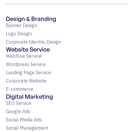
Design & Branding
Banner Design
Logo Design
Corporate Identity Design
Website Service
Webflow Service
Wordpress Service
Landing Page Service
Corporate Website
E-commerce
Digital Marketing
SEO Service
Google Ads
Social Media Ads
Social Management