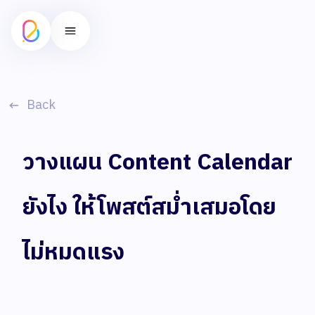
Back
วางแผน Content Calendar
ยังไง ให้โพสต์สม่ำเสมอโดย
ไม่หมดแรง