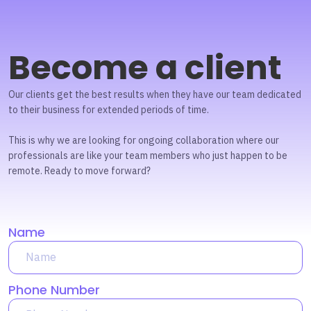
Become a client
Our clients get the best results when they have our team dedicated
to their business for extended periods of time.
This is why we are looking for ongoing collaboration where our
professionals are like your team members who just happen to be
remote. Ready to move forward?
Name
Phone Number