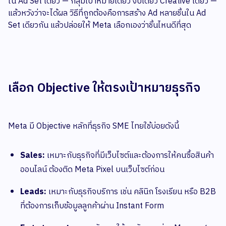
ใน Ad Set เดียว — กลุ่มเป้าหมายเดียว งบเดียว Creative เดียว —
แล้วหวังว่าจะได้ผล วิธีที่ถูกต้องคือการสร้าง Ad หลายชิ้นใน Ad
Set เดียวกัน แล้วปล่อยให้ Meta เลือกเองว่าชิ้นไหนดีที่สุด
เลือก Objective ให้ตรงเป้าหมายธุรกิจ
Meta มี Objective หลักที่ธุรกิจ SME ไทยใช้บ่อยดังนี้
Sales:
เหมาะกับธุรกิจที่มีเว็บไซต์และต้องการให้คนซื้อสินค้า
ออนไลน์ ต้องติด Meta Pixel บนเว็บไซต์ก่อน
Leads:
เหมาะกับธุรกิจบริการ เช่น คลินิก โรงเรียน หรือ B2B
ที่ต้องการเก็บข้อมูลลูกค้าผ่าน Instant Form