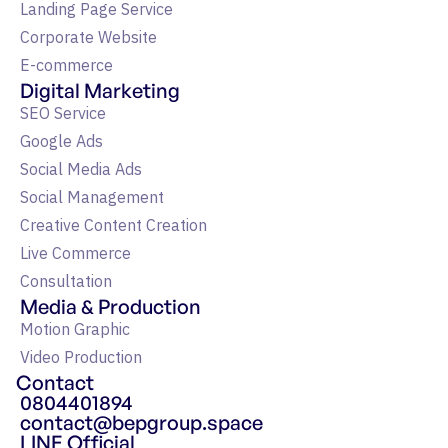
Landing Page Service
Corporate Website
E-commerce
Digital Marketing
SEO Service
Google Ads
Social Media Ads
Social Management
Creative Content Creation
Live Commerce
Consultation
Media & Production
Motion Graphic
Video Production
Contact
0804401894
contact@bepgroup.space
LINE Official