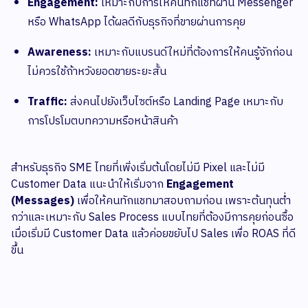
Engagement:
เหมาะกับการให้คนทักแชทผ่าน Messenger
หรือ WhatsApp ได้ผลดีกับธุรกิจที่ขายผ่านการคุย
Awareness:
เหมาะกับแบรนด์ใหม่ที่ต้องการให้คนรู้จักก่อน
ไม่ควรใช้ถ้าหวังยอดขายระยะสั้น
Traffic:
ส่งคนไปยังเว็บไซต์หรือ Landing Page เหมาะกับ
การโปรโมตบทความหรือหน้าสินค้า
สำหรับธุรกิจ SME ไทยที่เพิ่งเริ่มต้นโดยไม่มี Pixel และไม่มี
Customer Data แนะนำให้เริ่มจาก
Engagement
(Messages)
เพื่อให้คนทักแชทมาสอบถามก่อน เพราะต้นทุนต่ำ
กว่าและเหมาะกับ Sales Process แบบไทยที่ต้องมีการคุยก่อนซื้อ
เมื่อเริ่มมี Customer Data แล้วค่อยขยับไป Sales เพื่อ ROAS ที่ดี
ขึ้น