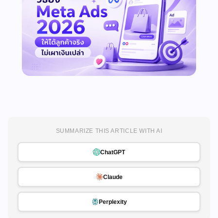
SUMMARIZE THIS ARTICLE WITH AI
ChatGPT
Claude
Perplexity