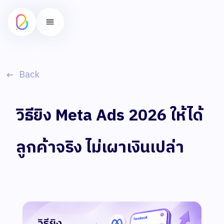
Back
วิธียิง Meta Ads 2026 ให้ได้
ลูกค้าจริง ไม่เผาเงินเปล่า