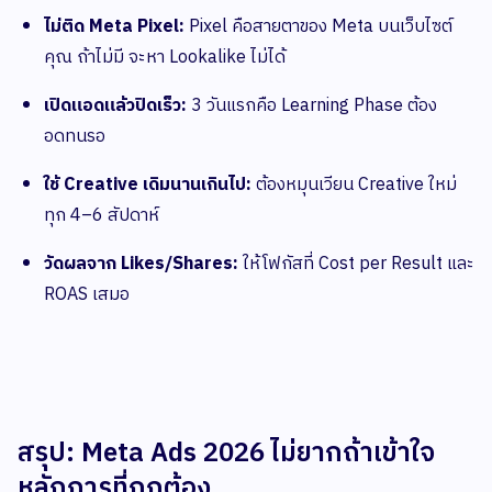
ไม่ติด Meta Pixel:
Pixel คือสายตาของ Meta บนเว็บไซต์
คุณ ถ้าไม่มี จะหา Lookalike ไม่ได้
เปิดแอดแล้วปิดเร็ว:
3 วันแรกคือ Learning Phase ต้อง
อดทนรอ
ใช้ Creative เดิมนานเกินไป:
ต้องหมุนเวียน Creative ใหม่
ทุก 4–6 สัปดาห์
วัดผลจาก Likes/Shares:
ให้โฟกัสที่ Cost per Result และ
ROAS เสมอ
สรุป: Meta Ads 2026 ไม่ยากถ้าเข้าใจ
หลักการที่ถูกต้อง