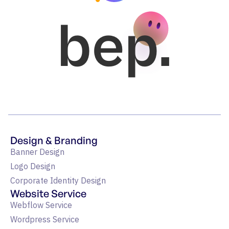
bep.
Design & Branding
Banner Design
Logo Design
Corporate Identity Design
Website Service
Webflow Service
Wordpress Service