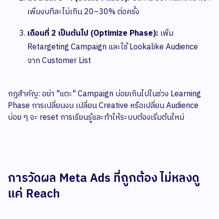
เพิ่มงบทีละไม่เกิน 20–30% ต่อครั้ง
เดือนที่ 2 เป็นต้นไป (Optimize Phase):
เพิ่ม
Retargeting Campaign และใช้ Lookalike Audience
จาก Customer List
กฎสำคัญ: อย่า "แตะ" Campaign บ่อยเกินไปในช่วง Learning
Phase การเปลี่ยนงบ เปลี่ยน Creative หรือเปลี่ยน Audience
บ่อย ๆ จะ reset การเรียนรู้และทำให้ระบบต้องเริ่มต้นใหม่
การวัดผล Meta Ads ที่ถูกต้อง ไม่หลงดู
แค่ Reach