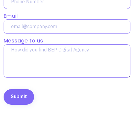
Email
Message to us