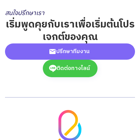
สนใจปรึกษาเรา
เริ่มพูดคุยกับเราเพื่อเริ่มต้นโปร
เจกต์ของคุณ
ปรึกษาทีมงาน
ติดต่อทางไลน์