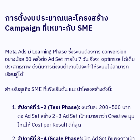
การตั้งงบประมาณและโครงสร้าง
Campaign ที่เหมาะกับ SME
Meta Ads มี Learning Phase ซึ่งระบบต้องการ conversion
อย่างน้อย 50 ครั้งต่อ Ad Set ภายใน 7 วัน จึงจะ optimize ได้เต็ม
ประสิทธิภาพ ดังนั้นการตั้งงบต่ำเกินไปจะทำให้ระบบไม่สามารถ
เรียนรู้ได้
สำหรับธุรกิจ SME ที่เพิ่งเริ่มต้น แนะนำโครงสร้างดังนี้:
สัปดาห์ที่ 1–2 (Test Phase):
งบวันละ 200–500 บาท
ต่อ Ad Set สร้าง 2–3 Ad Set เป้าหมายหาว่า Creative มุม
ไหนให้ Cost per Result ดีที่สุด
สัปดาห์ที่ 3–4 (Scale Phase):
ปิด Ad Set ที่แพงกว่าเป้า