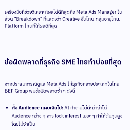
เครื่องมือที่ช่วยวิเคราะห์ผลได้ดีที่สุดคือ Meta Ads Manager ใน
ส่วน "Breakdown" ที่แสดงว่า Creative ชิ้นไหน, กลุ่มอายุไหน,
Platform ไหนที่ให้ผลดีที่สุด
ข้อผิดพลาดที่ธุรกิจ SME ไทยทำบ่อยที่สุด
จากประสบการณ์ดูแล Meta Ads ให้ธุรกิจหลายประเภทในไทย
BEP Group พบข้อผิดพลาดซ้ำ ๆ ดังนี้
ตั้ง Audience แคบเกินไป:
AI ทำงานได้ดีกว่าถ้าได้
Audience กว้าง ๆ การ lock interest เยอะ ๆ ทำให้ต้นทุนสูง
โดยไม่จำเป็น