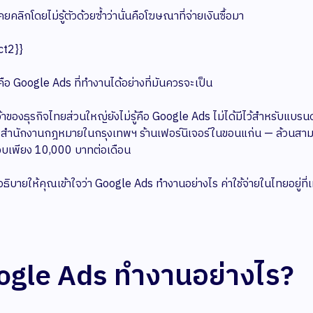
คลิกโดยไม่รู้ตัวด้วยซ้ำว่านั่นคือโฆษณาที่จ่ายเงินซื้อมา
ct2}}
คือ Google Ads ที่ทำงานได้อย่างที่มันควรจะเป็น
ี่เจ้าของธุรกิจไทยส่วนใหญ่ยังไม่รู้คือ Google Ads ไม่ได้มีไว้สำหรับแ
่ สำนักงานกฎหมายในกรุงเทพฯ ร้านเฟอร์นิเจอร์ในขอนแก่น — ล้วนสาม
ที่งบเพียง 10,000 บาทต่อเดือน
จะอธิบายให้คุณเข้าใจว่า Google Ads ทำงานอย่างไร ค่าใช้จ่ายในไทยอยู่ที
ogle Ads ทำงานอย่างไร?