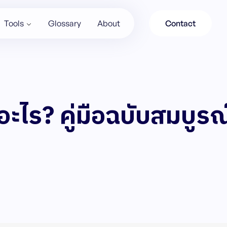
Tools
Glossary
About
Contact
ะไร? คู่มือฉบับสมบูรณ