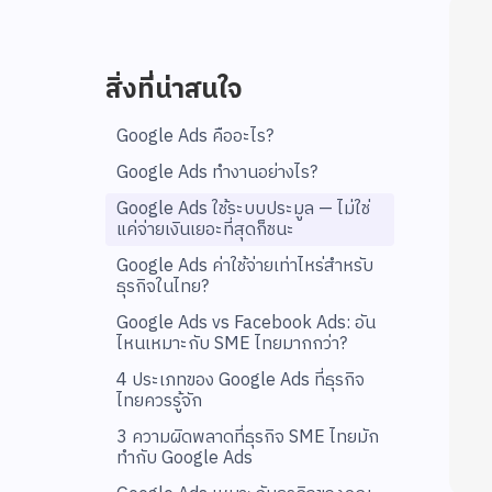
สิ่งที่น่าสนใจ
Google Ads คืออะไร?
Google Ads ทำงานอย่างไร?
Google Ads ใช้ระบบประมูล — ไม่ใช่
แค่จ่ายเงินเยอะที่สุดก็ชนะ
Google Ads ค่าใช้จ่ายเท่าไหร่สำหรับ
ธุรกิจในไทย?
Google Ads vs Facebook Ads: อัน
ไหนเหมาะกับ SME ไทยมากกว่า?
4 ประเภทของ Google Ads ที่ธุรกิจ
ไทยควรรู้จัก
3 ความผิดพลาดที่ธุรกิจ SME ไทยมัก
ทำกับ Google Ads