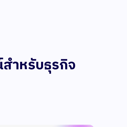
์สำหรับธุรกิจ