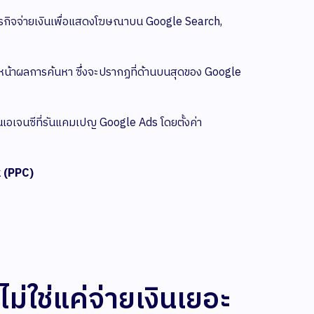
ุรกิจจ่ายเงินเพื่อแสดงโฆษณาบน Google Search,
้าผลการค้นหา ซึ่งจะปรากฏที่ด้านบนสุดของ Google
็นเอเจนซีที่รันแคมเปญ Google Ads โดยตั้งค่า
 (PPC)
่ใช่แค่จ่ายเงินเยอะ