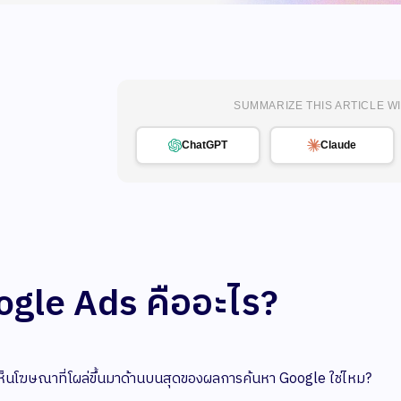
SUMMARIZE THIS ARTICLE WI
ChatGPT
Claude
gle Ads คืออะไร?
็นโฆษณาที่โผล่ขึ้นมาด้านบนสุดของผลการค้นหา Google ใช่ไหม?