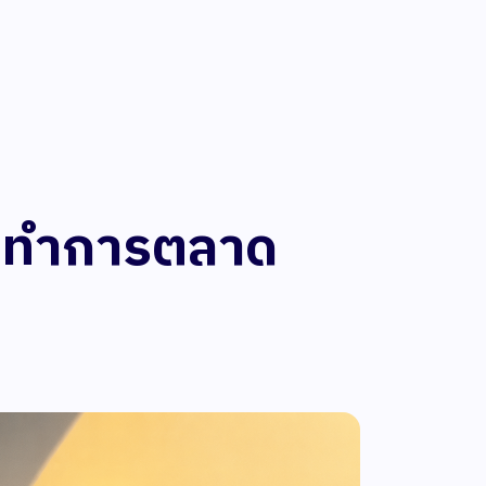
่อนทำการตลาด