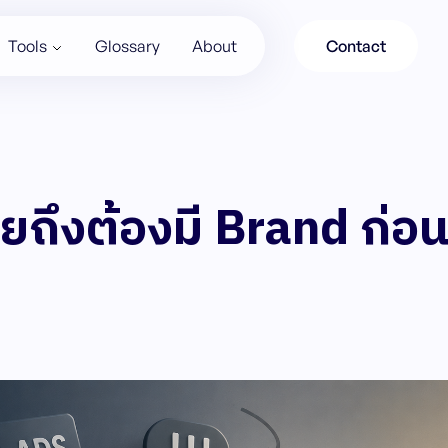
Tools
Glossary
About
Contact
ไทยถึงต้องมี Brand ก