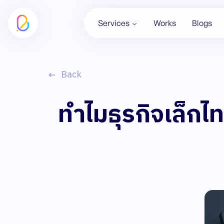
Services
Works
Blogs
Back
ทำไมธุรกิจเล็ก