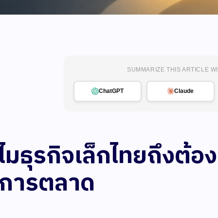
SUMMARIZE THIS ARTICLE WI
ChatGPT
Claude
ไมธุรกิจเล็กไทยถึงต้อ
การตลาด