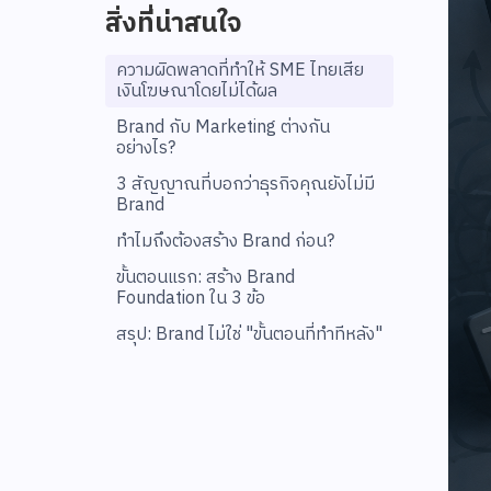
สิ่งที่น่าสนใจ
ความผิดพลาดที่ทำให้ SME ไทยเสีย
เงินโฆษณาโดยไม่ได้ผล‍
Brand กับ Marketing ต่างกัน
อย่างไร?
3 สัญญาณที่บอกว่าธุรกิจคุณยังไม่มี
Brand
ทำไมถึงต้องสร้าง Brand ก่อน?
ขั้นตอนแรก: สร้าง Brand
Foundation ใน 3 ข้อ
สรุป: Brand ไม่ใช่ "ขั้นตอนที่ทำทีหลัง"