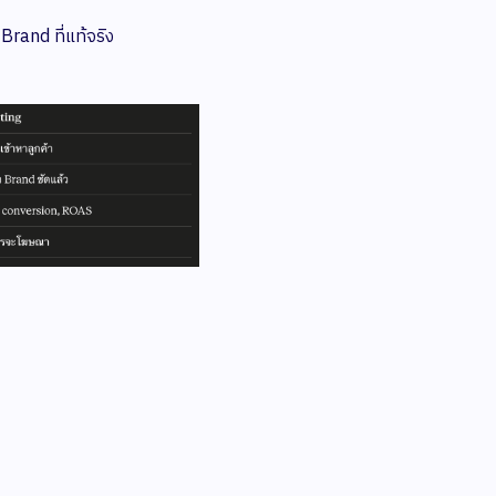
Brand ที่แท้จริง