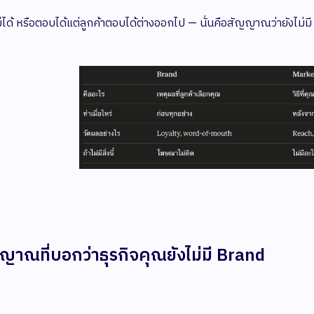
่ได้ หรือตอบได้แต่ลูกค้าตอบได้ต่างออกไป — นั่นคือสัญญาณว่ายังไม่มี 
ญาณที่บอกว่าธุรกิจคุณยังไม่มี Brand