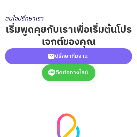
สนใจปรึกษาเรา
เริ่มพูดคุยกับเราเพื่อเริ่มต้นโปร
เจกต์ของคุณ
ปรึกษาทีมงาน
ติดต่อทางไลน์