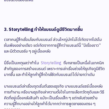
แบรนด์บนออนไลน์
3. Storytelling ทำให้แบรนด์ดูมีชีวิตมากขึ้น
เวลาคนรู้สึกเชื่อมโยงกับแบรนด์ ส่วนใหญ่มักไม่ได้เกิดจากโปรโม
ชั่นเพียงอย่างเดียว แต่เกิดจากการรู้สึกว่าแบรนด์นี้ “มีเรื่องราว”
และมีตัวตนจริง ๆ อยู่เบื้องหลัง
นี่จึงเป็นเหตุผลว่าทำไม
Storytelling
ถึงกลายเป็นหนึ่งในเทคนิค
สำคัญของการสร้างแบรนด์ เพราะการเล่าเรื่องช่วยให้ธุรกิจดูมีชีวิต
มากขึ้น และทำให้ลูกค้ารู้สึกใกล้ชิดกับแบรนด์ได้ง่ายกว่าเดิม
บางแบรนด์เล่าเรื่องจุดเริ่มต้นของธุรกิจ บางแบรนด์แชร์เบื้องหลัง
การทำงาน หรือบางธุรกิจเล่าความตั้งใจในการเลือกวัตถุดิบและวิธี
คิดที่อยู่เบื้องหลังสินค้า แม้จะเป็นเรื่องเล็ก ๆ แต่กลับช่วยสร้าง
ความรู้สึกบางอย่างให้ลูกค้าได้มากกว่าการพูดขายของตรง ๆ