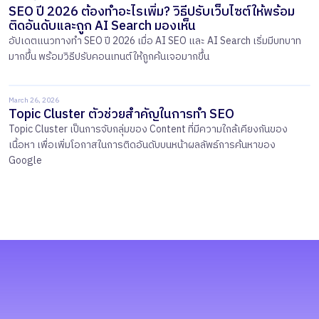
SEO ปี 2026 ต้องทำอะไรเพิ่ม? วิธีปรับเว็บไซต์ให้พร้อม
ติดอันดับและถูก AI Search มองเห็น
อัปเดตแนวทางทำ SEO ปี 2026 เมื่อ AI SEO และ AI Search เริ่มมีบทบาท
มากขึ้น พร้อมวิธีปรับคอนเทนต์ให้ถูกค้นเจอมากขึ้น
March 26, 2026
Topic Cluster ตัวช่วยสำคัญในการทำ SEO
Topic Cluster เป็นการจับกลุ่มของ Content ที่มีความใกล้เคียงกันของ
เนื้อหา เพื่อเพิ่มโอกาสในการติดอันดับบนหน้าผลลัพธ์การค้นหาของ
Google