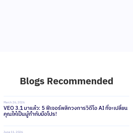
Blogs Recommended
March 26, 2026
VEO 3.1 มาแล้ว: 5 ฟีเจอร์พลิกวงการวิดีโอ AI ที่จะเปลี่ยน
คุณให้เป็นผู้กำกับมือโปร!
June 11, 2026