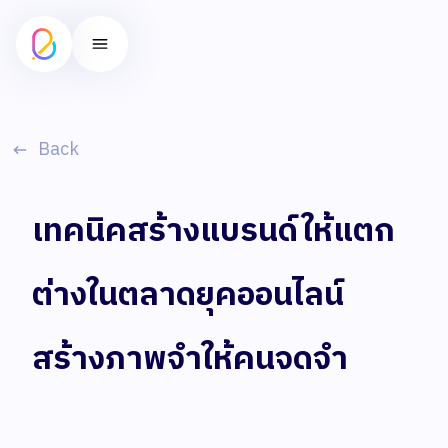
Back
เทคนิคสร้างแบรนด์ให้แตก
ต่างในตลาดยุคออนไลน์
สร้างภาพจำให้คนจดจำ