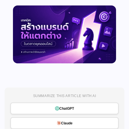
SUMMARIZE THIS ARTICLE WITH AI
ChatGPT
Claude