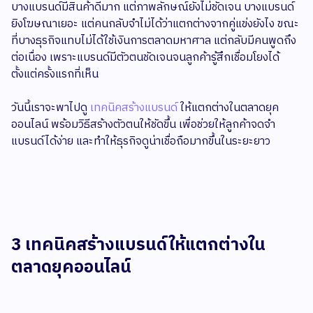
บางแบรนด์มีสินค้าดีมาก แต่ภาพลักษณ์ยังไม่ชัดเจน บางแบรนด์
ยิงโฆษณาเยอะ แต่คนกลับจำไม่ได้ว่าแตกต่างจากคู่แข่งยังไง ขณะ
ที่บางธุรกิจแทบไม่ได้ใช้เงินการตลาดมหาศาล แต่กลับมีคนพูดถึง
ต่อเนื่อง เพราะแบรนด์มีตัวตนชัดเจนจนลูกค้ารู้สึกเชื่อมโยงได้
ตั้งแต่ครั้งแรกที่เห็น
วันนี้เราจะพาไปดู
เทคนิคสร้างแบรนด์
ให้แตกต่างในตลาดยุค
ออนไลน์ พร้อมวิธีสร้างตัวตนให้ชัดขึ้น เพื่อช่วยให้ลูกค้าจดจำ
แบรนด์ได้ง่าย และทำให้ธุรกิจดูน่าเชื่อถือมากขึ้นในระยะยาว
3 เทคนิคสร้างแบรนด์ให้แตกต่างใน
ตลาดยุคออนไลน์