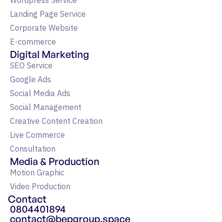
Wordpress Service
Landing Page Service
Corporate Website
E-commerce
Digital Marketing
SEO Service
Google Ads
Social Media Ads
Social Management
Creative Content Creation
Live Commerce
Consultation
Media & Production
Motion Graphic
Video Production
Contact
0804401894
contact@bepgroup.space