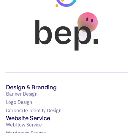
bep.
Design & Branding
Banner Design
Logo Design
Corporate Identity Design
Website Service
Webflow Service