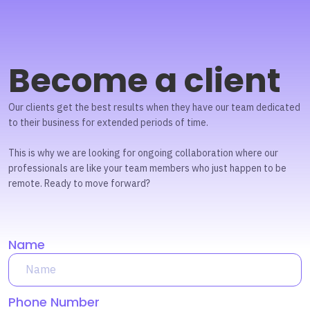
Become a client
Our clients get the best results when they have our team dedicated
to their business for extended periods of time.
This is why we are looking for ongoing collaboration where our
professionals are like your team members who just happen to be
remote. Ready to move forward?
Name
Phone Number