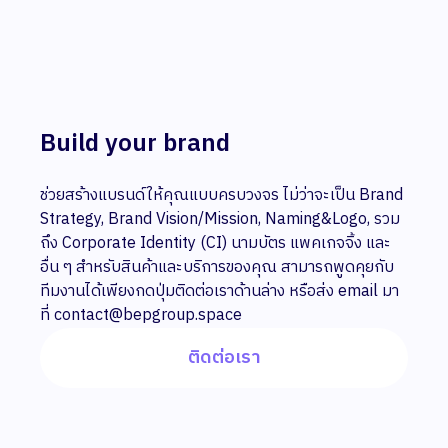
Build your brand
ช่วยสร้างแบรนด์ให้คุณแบบครบวงจร ไม่ว่าจะเป็น Brand
Strategy, Brand Vision/Mission, Naming&Logo, รวม
ถึง Corporate Identity (CI) นามบัตร แพคเกจจิ้ง และ
อื่น ๆ สำหรับสินค้าและบริการของคุณ สามารถพูดคุยกับ
ทีมงานได้เพียงกดปุ่มติดต่อเราด้านล่าง หรือส่ง email มา
ที่ contact@bepgroup.space
ติดต่อเรา