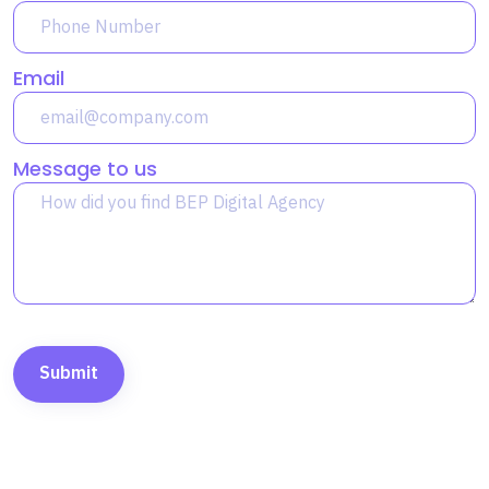
Email
Message to us